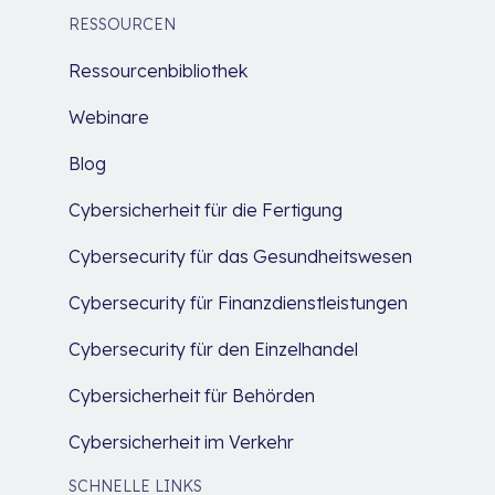
RESSOURCEN
Ressourcenbibliothek
Webinare
Blog
Cybersicherheit für die Fertigung
Cybersecurity für das Gesundheitswesen
Cybersecurity für Finanzdienstleistungen
Cybersecurity für den Einzelhandel
Cybersicherheit für Behörden
Cybersicherheit im Verkehr
SCHNELLE LINKS