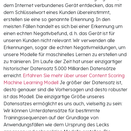
dem Internet verbundenes Gerät entdecken, das mit
dem Schlüsselwort eines Kunden übereinstimmt,
erstellen sie eine so genannte Erkennung. In den
meisten Fällen handelt es sich bei einer Erkennung um
einen echten Negativbefund, d. h. das Gerät ist für
unseren Kunden nicht relevant. Wir verwenden alle
Erkennungen, sogar die echten Negativmeldungen, um
unsere Modelle für maschinelles Lernen zu erstellen und
zu trainieren. Im Laufe der Zeit hat unser einzigartiger
historischer Datensatz 5.000 Milliarden Datensätze
erreicht.
Erfahren Sie mehr über unser Content Scoring
Machine Learning Modell
Je größer der Datensatz ist,
desto genauer sind die Vorhersagen und desto robuster
ist das Modell. Die einzigartige Größe unseres
Datensatzes ermöglicht es uns auch, vielseitig zu sein:
Wir können Unterdatensätze für bestimmte
Trainingssequenzen auf der Grundlage von
Anwendungsfällen wie dem Ursprung des Lecks