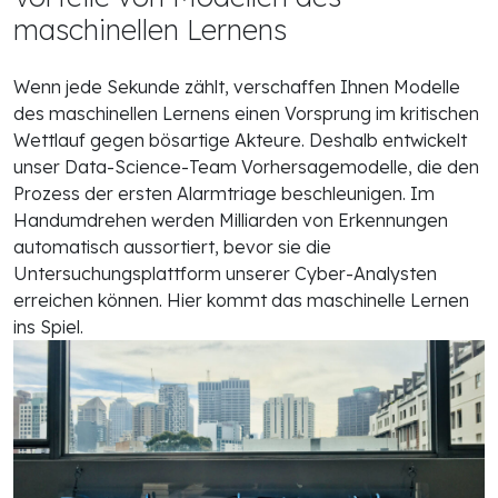
maschinellen Lernens
Wenn jede Sekunde zählt, verschaffen Ihnen Modelle
des maschinellen Lernens einen Vorsprung im kritischen
Wettlauf gegen bösartige Akteure. Deshalb entwickelt
unser Data-Science-Team Vorhersagemodelle, die den
Prozess der ersten Alarmtriage beschleunigen. Im
Handumdrehen werden Milliarden von Erkennungen
automatisch aussortiert, bevor sie die
Untersuchungsplattform unserer Cyber-Analysten
erreichen können. Hier kommt das maschinelle Lernen
ins Spiel.