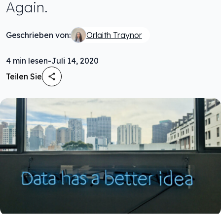
Again.
Geschrieben von:
Orlaith Traynor
4
min lesen
-
Juli 14, 2020
Teilen Sie