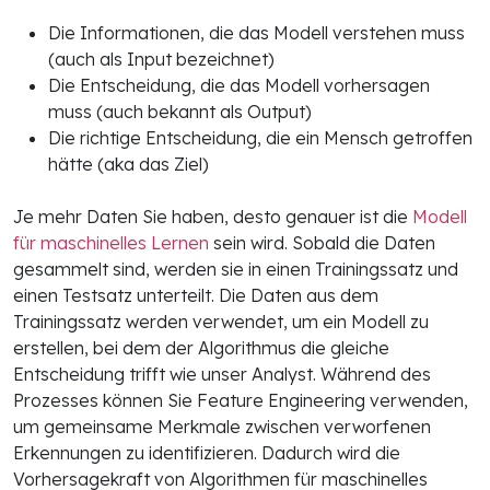
Die Informationen, die das Modell verstehen muss
(auch als Input bezeichnet)
Die Entscheidung, die das Modell vorhersagen
muss (auch bekannt als Output)
Die richtige Entscheidung, die ein Mensch getroffen
hätte (aka das Ziel)
Je mehr Daten Sie haben, desto genauer ist die
Modell
für maschinelles Lernen
sein wird. Sobald die Daten
gesammelt sind, werden sie in einen Trainingssatz und
einen Testsatz unterteilt. Die Daten aus dem
Trainingssatz werden verwendet, um ein Modell zu
erstellen, bei dem der Algorithmus die gleiche
Entscheidung trifft wie unser Analyst. Während des
Prozesses können Sie Feature Engineering verwenden,
um gemeinsame Merkmale zwischen verworfenen
Erkennungen zu identifizieren. Dadurch wird die
Vorhersagekraft von Algorithmen für maschinelles