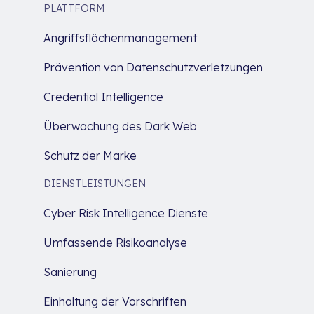
PLATTFORM
Angriffsflächenmanagement
Prävention von Datenschutzverletzungen
Credential Intelligence
Überwachung des Dark Web
Schutz der Marke
DIENSTLEISTUNGEN
Cyber Risk Intelligence Dienste
Umfassende Risikoanalyse
Sanierung
Einhaltung der Vorschriften