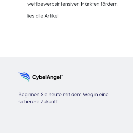
wettbewerbsintensiven Märkten fördern.
lies alle Artikel
Beginnen Sie heute mit dem Weg in eine
sicherere Zukunft.