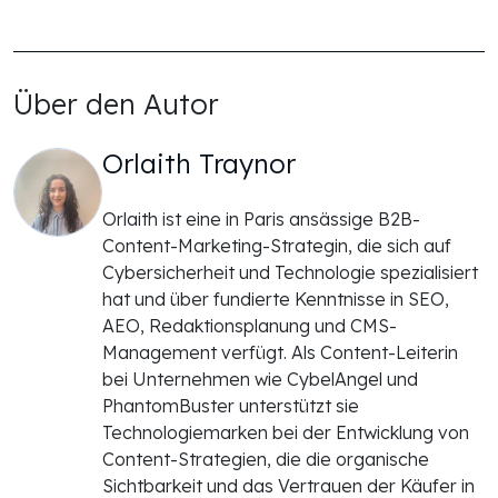
Über den Autor
Orlaith Traynor
Orlaith ist eine in Paris ansässige B2B-
Content-Marketing-Strategin, die sich auf
Cybersicherheit und Technologie spezialisiert
hat und über fundierte Kenntnisse in SEO,
AEO, Redaktionsplanung und CMS-
Management verfügt. Als Content-Leiterin
bei Unternehmen wie CybelAngel und
PhantomBuster unterstützt sie
Technologiemarken bei der Entwicklung von
Content-Strategien, die die organische
Sichtbarkeit und das Vertrauen der Käufer in