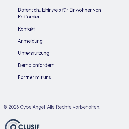
Datenschutzhinweis für Einwohner von
Kalifornien
Kontakt
Anmeldung
Unterstützung
Demo anfordern
Partner mit uns
© 2026 CybelAngel. Alle Rechte vorbehalten.