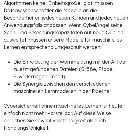
Algorithmen keine "Einheitsgröße" gibt, müssen
Datenwissenschaftler die Modelle an die
Besonderheiten jedes neuen Kunden und jedes neuen
Anwendungsfalls anpassen. Wenn CybelAngel seine
Scan- und Erkennungskapazitäten auf neue Quellen
ausweitet, müssen unsere Modelle für maschinelles
Lernen entsprechend umgeschult werden:
Die Entwicklung der Warnmeldung mit der Art der
zuletzt gefundenen Dateien (Größe, Pfade,
Erweiterungen, Inhalt);
Die Synergie zwischen den verschiedenen
maschinellen Lernmodellen in der Pipeline.
Cybersicherheit ohne maschinelles Lernen ist heute
einfach nicht mehr vorstellbar. Auf diese Weise
erreichen Sie sowohl Vollständigkeit als auch
Handlungsfähigkeit.