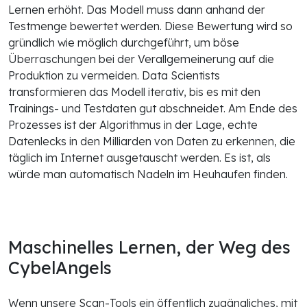
Lernen erhöht. Das Modell muss dann anhand der
Testmenge bewertet werden. Diese Bewertung wird so
gründlich wie möglich durchgeführt, um böse
Überraschungen bei der Verallgemeinerung auf die
Produktion zu vermeiden. Data Scientists
transformieren das Modell iterativ, bis es mit den
Trainings- und Testdaten gut abschneidet. Am Ende des
Prozesses ist der Algorithmus in der Lage, echte
Datenlecks in den Milliarden von Daten zu erkennen, die
täglich im Internet ausgetauscht werden. Es ist, als
würde man automatisch Nadeln im Heuhaufen finden.
Maschinelles Lernen, der Weg des
CybelAngels
Wenn unsere Scan-Tools ein öffentlich zugängliches, mit