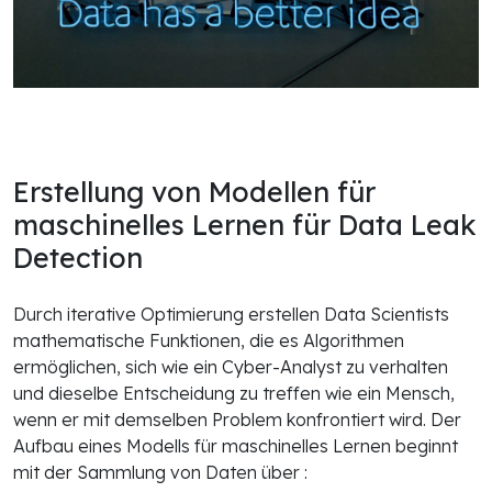
Erstellung von Modellen für
maschinelles Lernen für Data Lea
k
D
etection
Durch iterative Optimierung erstellen Data Scientists
mathematische Funktionen, die es Algorithmen
ermöglichen, sich wie ein Cyber-Analyst zu verhalten
und dieselbe Entscheidung zu treffen wie ein Mensch,
wenn er mit demselben Problem konfrontiert wird. Der
Aufbau eines Modells für maschinelles Lernen beginnt
mit der Sammlung von Daten über :