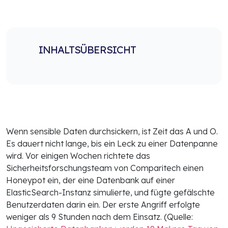
INHALTSÜBERSICHT
Wenn sensible Daten durchsickern, ist Zeit das A und O.
Es dauert nicht lange, bis ein Leck zu einer Datenpanne
wird. Vor einigen Wochen richtete das
Sicherheitsforschungsteam von Comparitech einen
Honeypot ein, der eine Datenbank auf einer
ElasticSearch-Instanz simulierte, und fügte gefälschte
Benutzerdaten darin ein. Der erste Angriff erfolgte
weniger als 9 Stunden nach dem Einsatz. (Quelle: