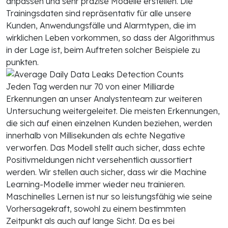
anpassen und sehr präzise Modelle erstellen. Die
Trainingsdaten sind repräsentativ für alle unsere
Kunden, Anwendungsfälle und Alarmtypen, die im
wirklichen Leben vorkommen, so dass der Algorithmus
in der Lage ist, beim Auftreten solcher Beispiele zu
punkten.
Jeden Tag werden nur 70 von einer Milliarde
Erkennungen an unser Analystenteam zur weiteren
Untersuchung weitergeleitet. Die meisten Erkennungen,
die sich auf einen einzelnen Kunden beziehen, werden
innerhalb von Millisekunden als echte Negative
verworfen. Das Modell stellt auch sicher, dass echte
Positivmeldungen nicht versehentlich aussortiert
werden. Wir stellen auch sicher, dass wir die Machine
Learning-Modelle immer wieder neu trainieren.
Maschinelles Lernen ist nur so leistungsfähig wie seine
Vorhersagekraft, sowohl zu einem bestimmten
Zeitpunkt als auch auf lange Sicht. Da es bei