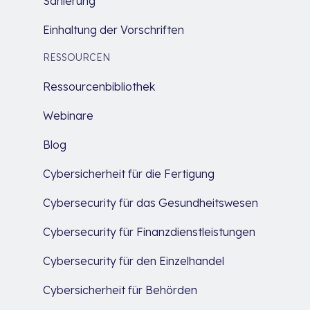
Sanierung
Einhaltung der Vorschriften
RESSOURCEN
Ressourcenbibliothek
Webinare
Blog
Cybersicherheit für die Fertigung
Cybersecurity für das Gesundheitswesen
Cybersecurity für Finanzdienstleistungen
Cybersecurity für den Einzelhandel
Cybersicherheit für Behörden