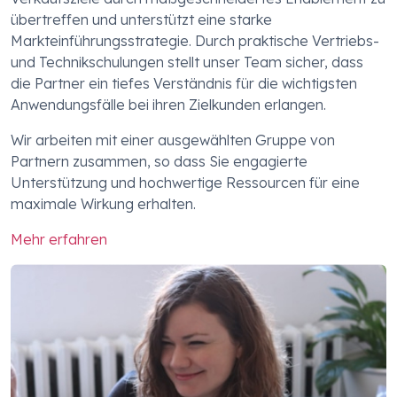
übertreffen und unterstützt eine starke
Markteinführungsstrategie. Durch praktische Vertriebs-
und Technikschulungen stellt unser Team sicher, dass
die Partner ein tiefes Verständnis für die wichtigsten
Anwendungsfälle bei ihren Zielkunden erlangen.
Wir arbeiten mit einer ausgewählten Gruppe von
Partnern zusammen, so dass Sie engagierte
Unterstützung und hochwertige Ressourcen für eine
maximale Wirkung erhalten.
Mehr erfahren