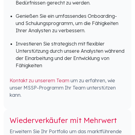
Bedürfnissen gerecht zu werden.
Genießen Sie ein umfassendes Onboarding-
und Schulungsprogramm, um die Fähigkeiten
Ihrer Analysten zu verbessern.
Investieren Sie strategisch mit flexibler
Unterstützung durch unsere Analysten während
der Einarbeitung und der Entwicklung von
Fähigkeiten
Kontakt zu unserem Team
um zu erfahren, wie
unser MSSP-Programm Ihr Team unterstützen
kann.
Wiederverkäufer mit Mehrwert
Erweitern Sie Ihr Portfolio um das marktführende