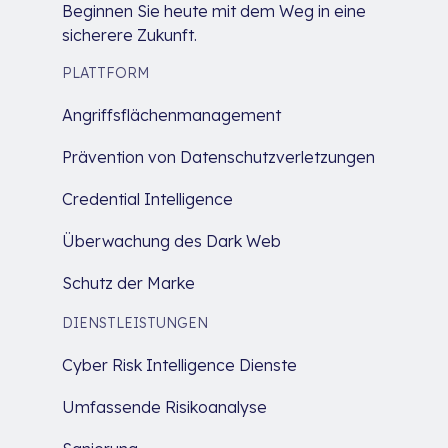
Beginnen Sie heute mit dem Weg in eine
sicherere Zukunft.
PLATTFORM
Angriffsflächenmanagement
Prävention von Datenschutzverletzungen
Credential Intelligence
Überwachung des Dark Web
Schutz der Marke
DIENSTLEISTUNGEN
Cyber Risk Intelligence Dienste
Umfassende Risikoanalyse