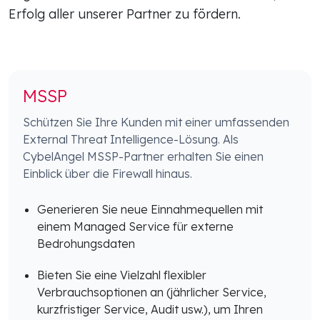
Erfolg aller unserer Partner zu fördern.
MSSP
Schützen Sie Ihre Kunden mit einer umfassenden
External Threat Intelligence-Lösung. Als
CybelAngel MSSP-Partner erhalten Sie einen
Einblick über die Firewall hinaus.
Generieren Sie neue Einnahmequellen mit
einem Managed Service für externe
Bedrohungsdaten
Bieten Sie eine Vielzahl flexibler
Verbrauchsoptionen an (jährlicher Service,
kurzfristiger Service, Audit usw.), um Ihren