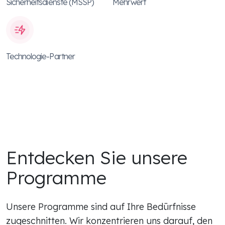
Sicherheitsdienste (MSSP)
Mehrwert
Technologie-Partner
Entdecken Sie unsere
Programme
Unsere Programme sind auf Ihre Bedürfnisse
zugeschnitten. Wir konzentrieren uns darauf, den