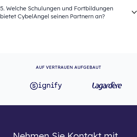
5. Welche Schulungen und Fortbildungen
bietet CybelAngel seinen Partnern an?
AUF VERTRAUEN AUFGEBAUT
Nehmen Sie Kontakt mit