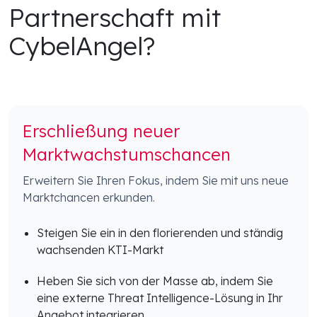
Partnerschaft mit
CybelAngel?
Erschließung neuer
Marktwachstumschancen
Erweitern Sie Ihren Fokus, indem Sie mit uns neue
Marktchancen erkunden.
Steigen Sie ein in den florierenden und ständig
wachsenden KTI-Markt
Heben Sie sich von der Masse ab, indem Sie
eine externe Threat Intelligence-Lösung in Ihr
Angebot integrieren