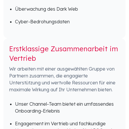
Überwachung des Dark Web
Cyber-Bedrohungsdaten
Erstklassige Zusammenarbeit im
Vertrieb
Wir arbeiten mit einer ausgewählten Gruppe von
Partnern zusammen, die engagierte
Unterstützung und wertvolle Ressourcen für eine
maximale Wirkung auf Ihr Unternehmen bieten.
Unser Channel-Team bietet ein umfassendes
Onboarding-Erlebnis
Engagement im Vertrieb und fachkundige