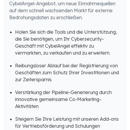
CybelAngel-Angebot, um neue Einnahmequellen
auf dem schnell wachsenden Markt für externe
Bedrohungsdaten zu erschließen.
Holen Sie sich die Tools und die Unterstützung,
die Sie benötigen, um Ihr Cybersecurity-
Geschäft mit CybelAngel effektiv zu
vermarkten, zu verkaufen und zu erweitern.
Reibungsloser Ablauf bei der Registrierung von
Geschäften zum Schutz Ihrer Investitionen und
zur Zeitersparnis
Verstärkung der Pipeline-Generierung durch
innovative gemeinsame Co-Marketing-
Aktivitäten
Steigern Sie Ihre Leistung mit unseren Add-ons
für Vertriebsförderung und Schulungen