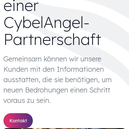
einer
CybelAngel-
Partnerschaft
Gemeinsam können wir unsere
Kunden mit den Informationen
ausstatten, die sie benötigen, um
neuen Bedrohungen einen Schritt
voraus zu sein.
Kontakt