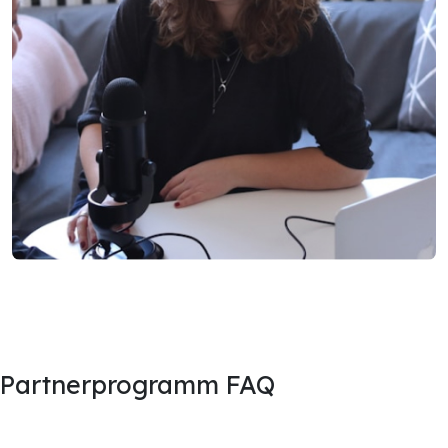
Partnerprogramm FAQ