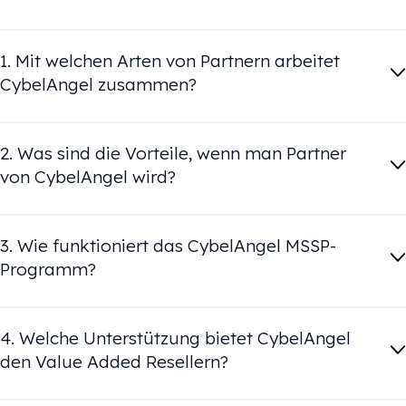
1. Mit welchen Arten von Partnern arbeitet
CybelAngel zusammen?
2. Was sind die Vorteile, wenn man Partner
von CybelAngel wird?
3. Wie funktioniert das CybelAngel MSSP-
Programm?
4. Welche Unterstützung bietet CybelAngel
den Value Added Resellern?