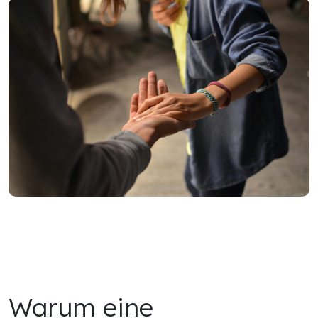
Warum eine