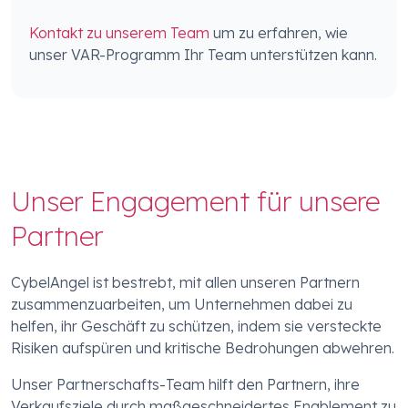
Kontakt zu unserem Team
um zu erfahren, wie
unser VAR-Programm Ihr Team unterstützen kann.
Unser Engagement für unsere
Partner
CybelAngel ist bestrebt, mit allen unseren Partnern
zusammenzuarbeiten, um Unternehmen dabei zu
helfen, ihr Geschäft zu schützen, indem sie versteckte
Risiken aufspüren und kritische Bedrohungen abwehren.
Unser Partnerschafts-Team hilft den Partnern, ihre
Verkaufsziele durch maßgeschneidertes Enablement zu