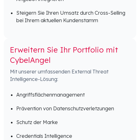
Steigern Sie Ihren Umsatz durch Cross-Selling
bei Ihrem aktuellen Kundenstamm
Erweitern Sie Ihr Portfolio mit
CybelAngel
Mit unserer umfassenden External Threat
Intelligence-Lösung:
Angriffsflächenmanagement
Prävention von Datenschutzverletzungen
Schutz der Marke
Credentials Intelligence