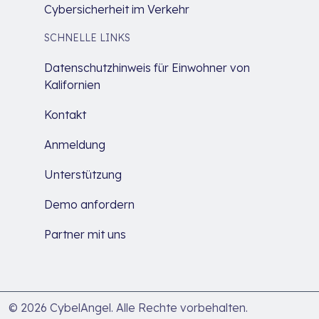
Cybersicherheit im Verkehr
SCHNELLE LINKS
Datenschutzhinweis für Einwohner von
Kalifornien
Kontakt
Anmeldung
Unterstützung
Demo anfordern
Partner mit uns
© 2026 CybelAngel. Alle Rechte vorbehalten.