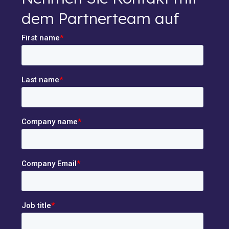
dem Partnerteam auf