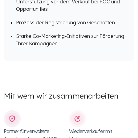
Unterstützung vor dem Verkauf bei POC und
Opportunities
Prozess der Registrierung von Geschäften
Starke Co-Marketing-Initiativen zur Förderung
Ihrer Kampagnen
Mit wem wir zusammenarbeiten
Partner für verwaltete
Wiederverkäufer mit