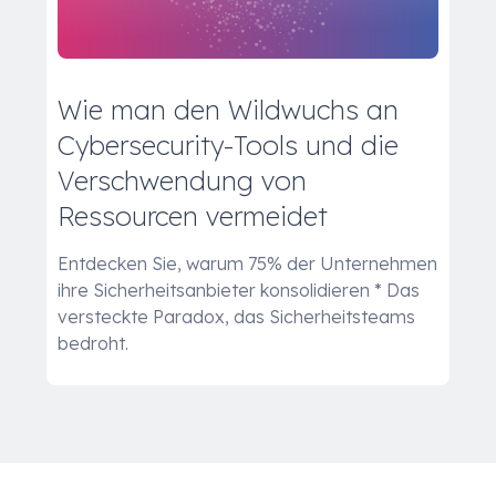
Wie man den Wildwuchs an
Cybersecurity-Tools und die
Verschwendung von
Ressourcen vermeidet
Entdecken Sie, warum 75% der Unternehmen
ihre Sicherheitsanbieter konsolidieren * Das
versteckte Paradox, das Sicherheitsteams
bedroht.