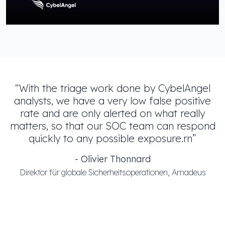
“With the triage work done by CybelAngel
analysts, we have a very low false positive
rate and are only alerted on what really
matters, so that our SOC team can respond
quickly to any possible exposure.rn”
- Olivier Thonnard
Direktor für globale Sicherheitsoperationen, Amadeus