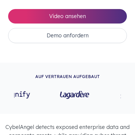
Video ansehen
Demo anfordern
AUF VERTRAUEN AUFGEBAUT
CybelAngel detects exposed enterprise data and