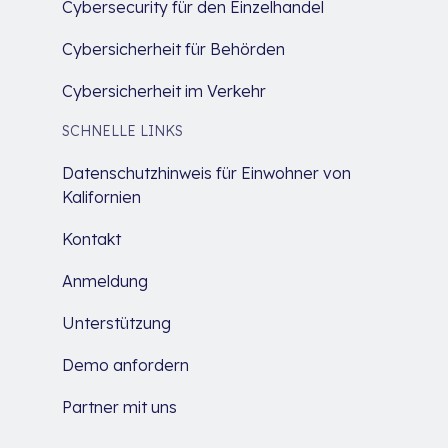
Cybersecurity für den Einzelhandel
Cybersicherheit für Behörden
Cybersicherheit im Verkehr
SCHNELLE LINKS
Datenschutzhinweis für Einwohner von
Kalifornien
Kontakt
Anmeldung
Unterstützung
Demo anfordern
Partner mit uns