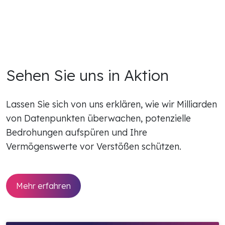
Sehen Sie uns in Aktion
Lassen Sie sich von uns erklären, wie wir Milliarden
von Datenpunkten überwachen, potenzielle
Bedrohungen aufspüren und Ihre
Vermögenswerte vor Verstößen schützen.
Mehr erfahren