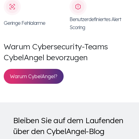
Benutzerdefiniertes Alert
Geringe Fehlalarme
Scoring
Warum Cybersecurity-Teams
CybelAngel bevorzugen
Warum CybelAngel?
Bleiben Sie auf dem Laufenden
über den CybelAngel-Blog