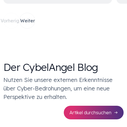
Vorherige
Weiter
Der CybelAngel Blog
Nutzen Sie unsere externen Erkenntnisse
über Cyber-Bedrohungen, um eine neue
Perspektive zu erhalten.
Artikel durchsuchen