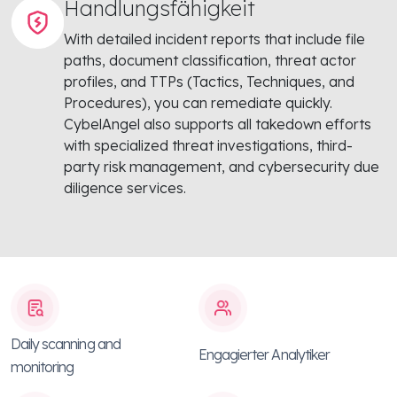
Handlungsfähigkeit
With detailed incident reports that include file
paths, document classification, threat actor
profiles, and TTPs (Tactics, Techniques, and
Procedures), you can remediate quickly.
CybelAngel also supports all takedown efforts
with specialized threat investigations, third-
party risk management, and cybersecurity due
diligence services.
Daily scanning and
Engagierter Analytiker
monitoring