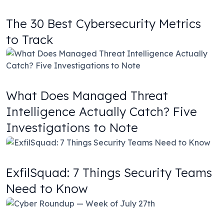
The 30 Best Cybersecurity Metrics
to Track
What Does Managed Threat
Intelligence Actually Catch? Five
Investigations to Note
ExfilSquad: 7 Things Security Teams
Need to Know