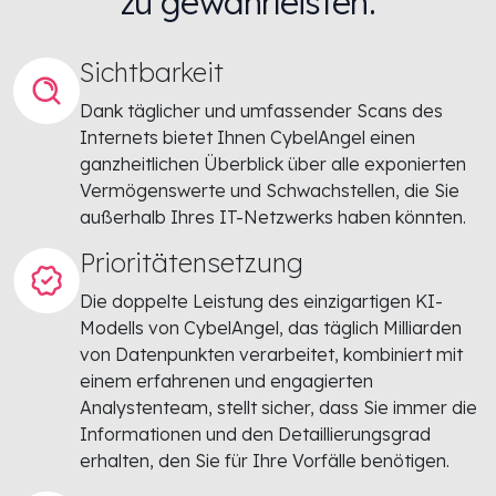
zu gewährleisten.
Sichtbarkeit
Dank täglicher und umfassender Scans des
Internets bietet Ihnen CybelAngel einen
ganzheitlichen Überblick über alle exponierten
Vermögenswerte und Schwachstellen, die Sie
außerhalb Ihres IT-Netzwerks haben könnten.
Prioritätensetzung
Die doppelte Leistung des einzigartigen KI-
Modells von CybelAngel, das täglich Milliarden
von Datenpunkten verarbeitet, kombiniert mit
einem erfahrenen und engagierten
Analystenteam, stellt sicher, dass Sie immer die
Informationen und den Detaillierungsgrad
erhalten, den Sie für Ihre Vorfälle benötigen.