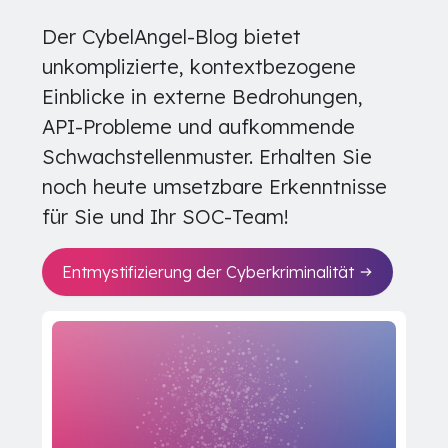
Der CybelAngel-Blog bietet
unkomplizierte, kontextbezogene
Einblicke in externe Bedrohungen,
API-Probleme und aufkommende
Schwachstellenmuster. Erhalten Sie
noch heute umsetzbare Erkenntnisse
für Sie und Ihr SOC-Team!
Entmystifizierung der Cyberkriminalität