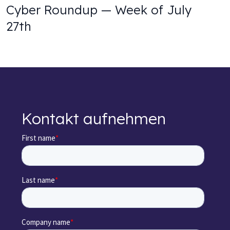
Cyber Roundup — Week of July
27th
Kontakt aufnehmen