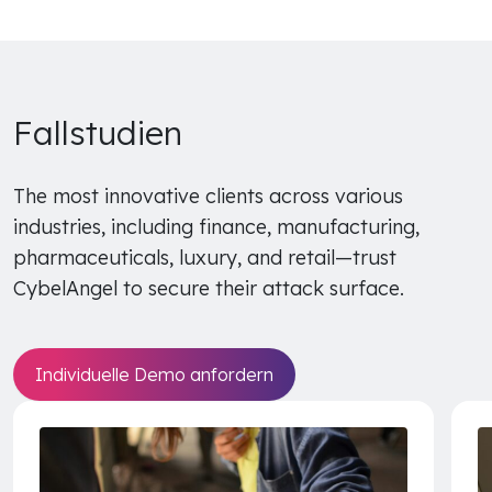
Fallstudien
The most innovative clients across various
industries, including finance, manufacturing,
pharmaceuticals, luxury, and retail—trust
CybelAngel to secure their attack surface.
Individuelle Demo anfordern