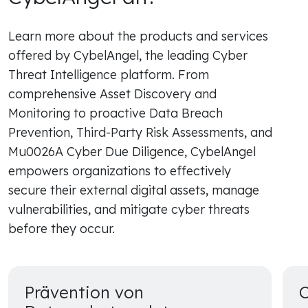
Learn more about the products and services
offered by CybelAngel, the leading Cyber
Threat Intelligence platform. From
comprehensive Asset Discovery and
Monitoring to proactive Data Breach
Prevention, Third-Party Risk Assessments, and
Mu0026A Cyber Due Diligence, CybelAngel
empowers organizations to effectively
secure their external digital assets, manage
vulnerabilities, and mitigate cyber threats
before they occur.
Prävention von
C