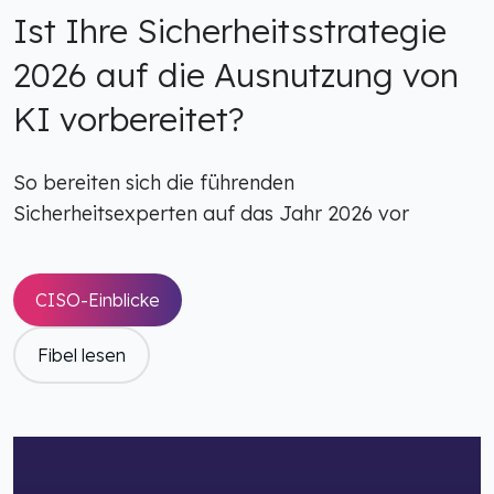
Ist Ihre Sicherheitsstrategie
2026 auf die Ausnutzung von
KI vorbereitet?
So bereiten sich die führenden
Sicherheitsexperten auf das Jahr 2026 vor
CISO-Einblicke
Fibel lesen