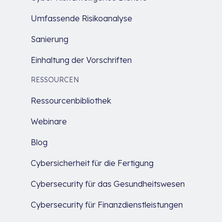
Umfassende Risikoanalyse
Sanierung
Einhaltung der Vorschriften
RESSOURCEN
Ressourcenbibliothek
Webinare
Blog
Cybersicherheit für die Fertigung
Cybersecurity für das Gesundheitswesen
Cybersecurity für Finanzdienstleistungen