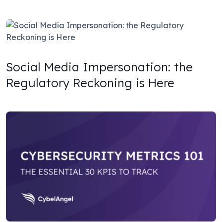
Social Media Impersonation: the
Regulatory Reckoning is Here