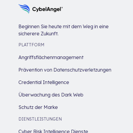
Beginnen Sie heute mit dem Weg in eine
sicherere Zukunft.
PLATTFORM
Angriffsflächenmanagement
Prävention von Datenschutzverletzungen
Credential Intelligence
Überwachung des Dark Web
Schutz der Marke
DIENSTLEISTUNGEN
Cyber Risk Intelligence Dienste