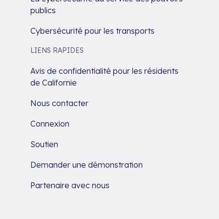
publics
Cybersécurité pour les transports
LIENS RAPIDES
Avis de confidentialité pour les résidents
de Californie
Nous contacter
Connexion
Soutien
Demander une démonstration
Partenaire avec nous