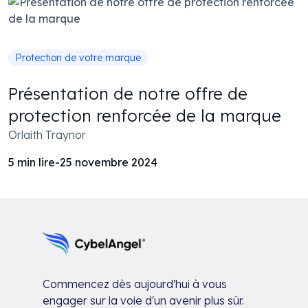
Protection de votre marque
Présentation de notre offre de
protection renforcée de la marque
Orlaith Traynor
5
min lire
-
25 novembre 2024
Commencez dès aujourd'hui à vous
engager sur la voie d'un avenir plus sûr.