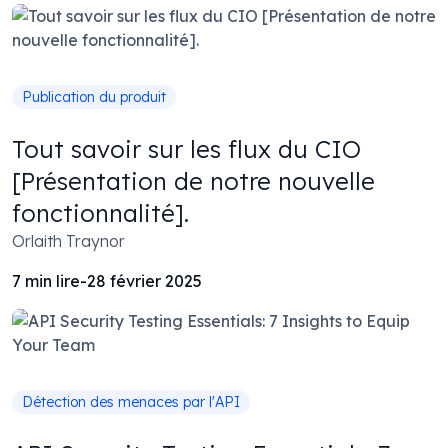
Publication du produit
Tout savoir sur les flux du CIO
[Présentation de notre nouvelle
fonctionnalité].
Orlaith Traynor
7
min lire
-
28 février 2025
Détection des menaces par l'API