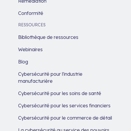
Remédiation
Conformité
RESSOURCES
Bibliothèque de ressources
Webinaires
Blog
Cybersécurité pour l'industrie
manufacturière
Cybersécurité pour les soins de santé
Cybersécurité pour les services financiers
Cybersécurité pour le commerce de détail
La cybersécurité au service des pouvoirs