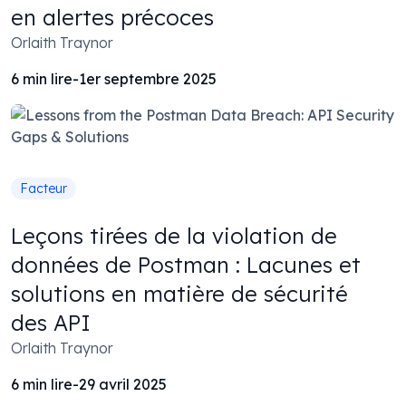
en alertes précoces
Orlaith Traynor
6
min lire
-
1er septembre 2025
Facteur
Leçons tirées de la violation de
données de Postman : Lacunes et
solutions en matière de sécurité
des API
Orlaith Traynor
6
min lire
-
29 avril 2025