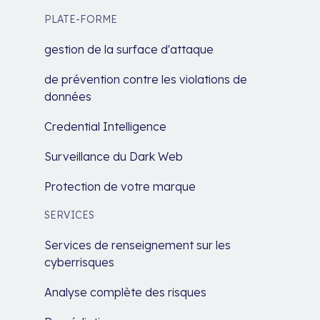
PLATE-FORME
gestion de la surface d'attaque
de prévention contre les violations de
données
Credential Intelligence
Surveillance du Dark Web
Protection de votre marque
SERVICES
Services de renseignement sur les
cyberrisques
Analyse complète des risques