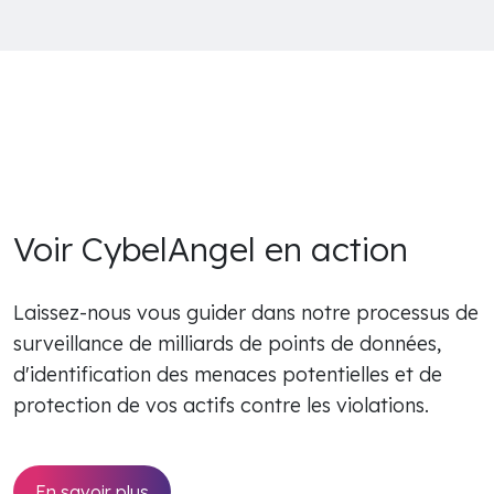
Voir CybelAngel en action
Laissez-nous vous guider dans notre processus de
surveillance de milliards de points de données,
d'identification des menaces potentielles et de
protection de vos actifs contre les violations.
En savoir plus