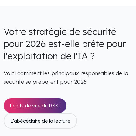
Votre stratégie de sécurité
pour 2026 est-elle prête pour
l'exploitation de l'IA ?
Voici comment les principaux responsables de la
sécurité se préparent pour 2026
Points de vue du RSSI
L'abécédaire de la lecture