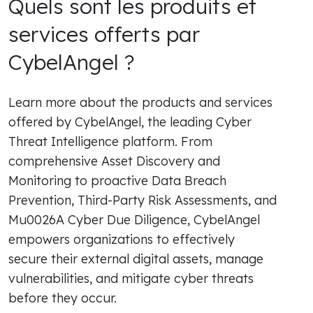
Quels sont les produits et
services offerts par
CybelAngel ?
Learn more about the products and services
offered by CybelAngel, the leading Cyber
Threat Intelligence platform. From
comprehensive Asset Discovery and
Monitoring to proactive Data Breach
Prevention, Third-Party Risk Assessments, and
Mu0026A Cyber Due Diligence, CybelAngel
empowers organizations to effectively
secure their external digital assets, manage
vulnerabilities, and mitigate cyber threats
before they occur.