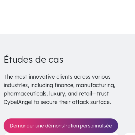
Études de cas
The most innovative clients across various
industries, including finance, manufacturing,
pharmaceuticals, luxury, and retail—trust
CybelAngel to secure their attack surface.
Demander une démonstration personnalisée