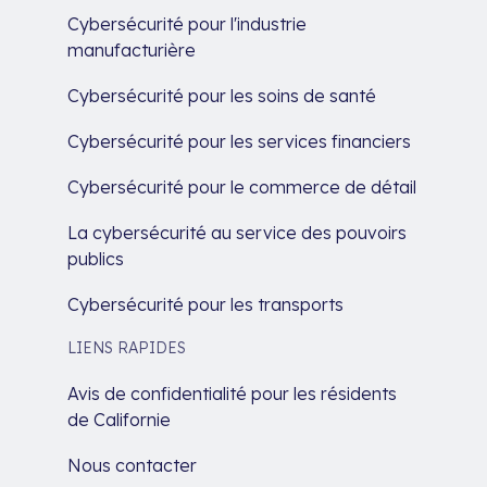
Cybersécurité pour l'industrie
manufacturière
Cybersécurité pour les soins de santé
Cybersécurité pour les services financiers
Cybersécurité pour le commerce de détail
La cybersécurité au service des pouvoirs
publics
Cybersécurité pour les transports
LIENS RAPIDES
Avis de confidentialité pour les résidents
de Californie
Nous contacter