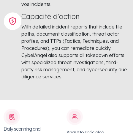
vos incidents.
Capacité d'action
With detailed incident reports that include file
paths, document classification, threat actor
profiles, and TTPs (Tactics, Techniques, and
Procedures), you can remediate quickly.
CybelAngel also supports all takedown efforts
with specialized threat investigations, third-
party risk management, and cybersecurity due
diligence services.
Daily scanning and
Analyste spécialisé