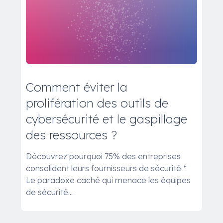
Comment éviter la
prolifération des outils de
cybersécurité et le gaspillage
des ressources ?
Découvrez pourquoi 75% des entreprises
consolident leurs fournisseurs de sécurité *
Le paradoxe caché qui menace les équipes
de sécurité...