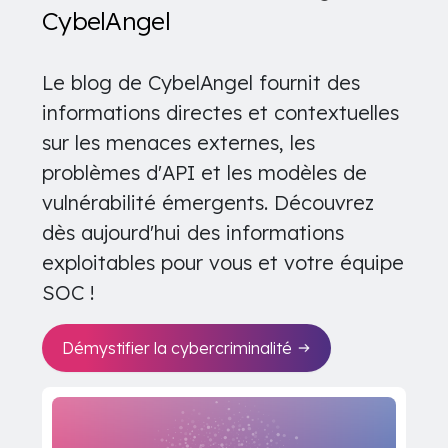
CybelAngel
Le blog de CybelAngel fournit des
informations directes et contextuelles
sur les menaces externes, les
problèmes d'API et les modèles de
vulnérabilité émergents. Découvrez
dès aujourd'hui des informations
exploitables pour vous et votre équipe
SOC !
Démystifier la cybercriminalité