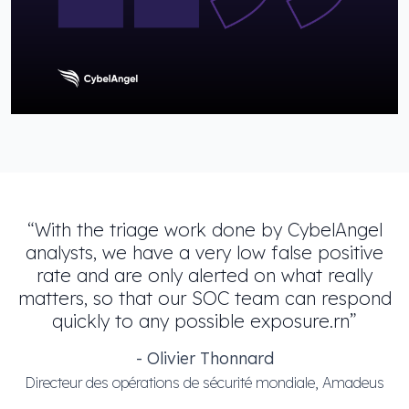
“With the triage work done by CybelAngel
analysts, we have a very low false positive
rate and are only alerted on what really
matters, so that our SOC team can respond
quickly to any possible exposure.rn”
- Olivier Thonnard
Directeur des opérations de sécurité mondiale, Amadeus