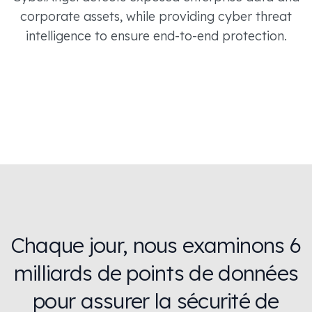
corporate assets, while providing cyber threat
intelligence to ensure end-to-end protection.
Chaque jour, nous examinons 6
milliards de points de données
pour assurer la sécurité de