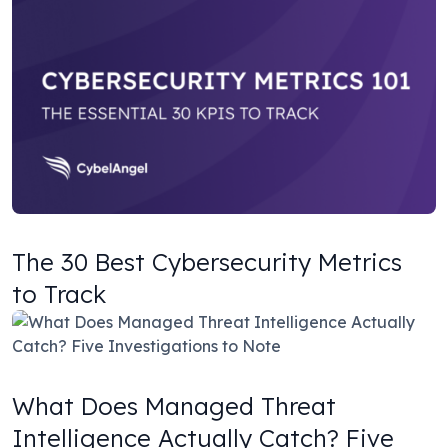
The 30 Best Cybersecurity Metrics
to Track
What Does Managed Threat
Intelligence Actually Catch? Five