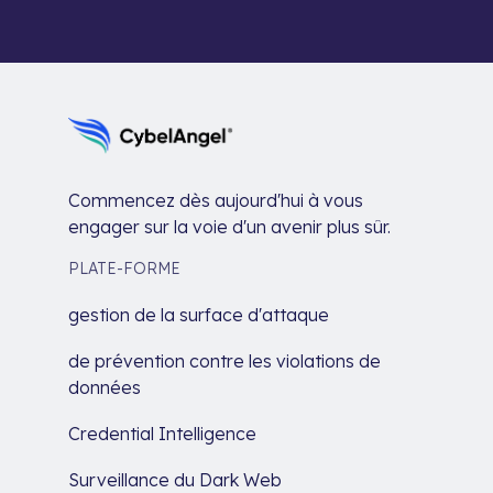
Commencez dès aujourd'hui à vous
engager sur la voie d'un avenir plus sûr.
PLATE-FORME
gestion de la surface d'attaque
de prévention contre les violations de
données
Credential Intelligence
Surveillance du Dark Web