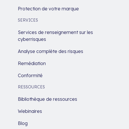
Protection de votre marque
SERVICES
Services de renseignement sur les
cyberrisques
Analyse complète des risques
Remédiation
Conformité
RESSOURCES
Bibliothèque de ressources
Webinaires
Blog