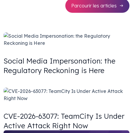
Parcourir les articles
Social Media Impersonation: the
Regulatory Reckoning is Here
CVE-2026-63077: TeamCity Is Under
Active Attack Right Now