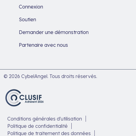
Connexion
Soutien
Demander une démonstration
Partenaire avec nous
© 2026 CybelAngel. Tous droits réservés.
Conditions générales d'utilisation
Politique de confidentialité
Politique de traitement des données