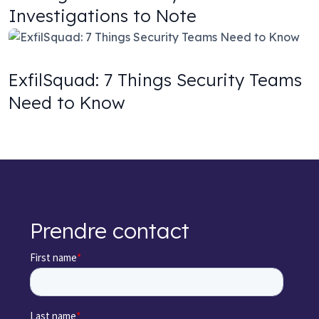
Investigations to Note
ExfilSquad: 7 Things Security Teams
Need to Know
Prendre contact