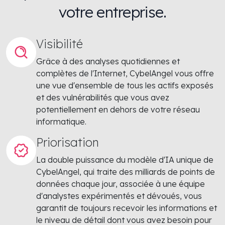
votre entreprise.
Visibilité
Grâce à des analyses quotidiennes et
complètes de l'Internet, CybelAngel vous offre
une vue d'ensemble de tous les actifs exposés
et des vulnérabilités que vous avez
potentiellement en dehors de votre réseau
informatique.
Priorisation
La double puissance du modèle d'IA unique de
CybelAngel, qui traite des milliards de points de
données chaque jour, associée à une équipe
d'analystes expérimentés et dévoués, vous
garantit de toujours recevoir les informations et
le niveau de détail dont vous avez besoin pour