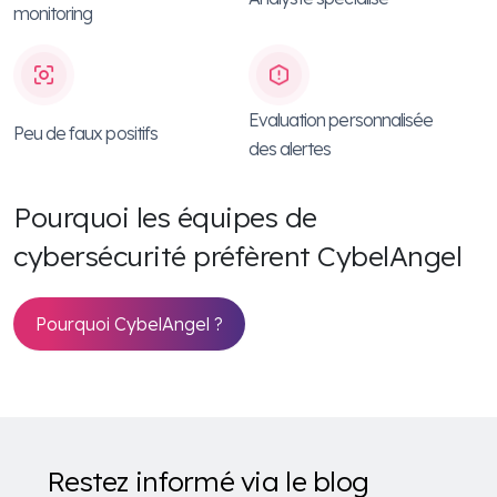
monitoring
Evaluation personnalisée
Peu de faux positifs
des alertes
Pourquoi les équipes de
cybersécurité préfèrent CybelAngel
Pourquoi CybelAngel ?
Restez informé via le blog