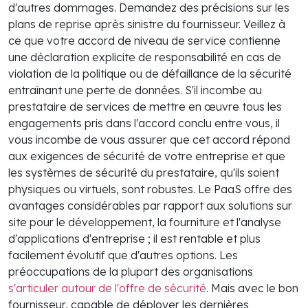
d'autres dommages. Demandez des précisions sur les
plans de reprise après sinistre du fournisseur. Veillez à
ce que votre accord de niveau de service contienne
une déclaration explicite de responsabilité en cas de
violation de la politique ou de défaillance de la sécurité
entraînant une perte de données. S'il incombe au
prestataire de services de mettre en œuvre tous les
engagements pris dans l'accord conclu entre vous, il
vous incombe de vous assurer que cet accord répond
aux exigences de sécurité de votre entreprise et que
les systèmes de sécurité du prestataire, qu'ils soient
physiques ou virtuels, sont robustes. Le PaaS offre des
avantages considérables par rapport aux solutions sur
site pour le développement, la fourniture et l'analyse
d'applications d'entreprise ; il est rentable et plus
facilement évolutif que d'autres options. Les
préoccupations de la plupart des organisations
s'articuler autour de l'offre de sécurité
. Mais avec le bon
fournisseur, capable de déployer les dernières