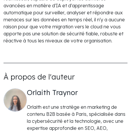
avancées en matière d'IA et d'apprentissage
automatique pour surveiller, analyser et répondre aux
menaces sur les données en temps réel, il n'y a aucune
raison pour que votre migration vers le cloud ne vous
apporte pas une solution de sécurité fiable, robuste et
réactive à tous les niveaux de votre organisation.
À propos de l'auteur
Orlaith Traynor
Orlaith est une stratège en marketing de
contenu B2B basée à Paris, spécialisée dans
la cybersécurité et la technologie, avec une
expertise approfondie en SEO, AEO,