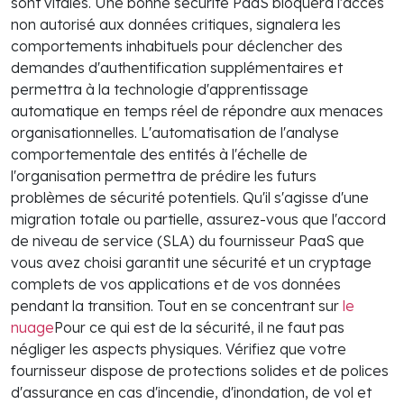
sont vitales. Une bonne sécurité PaaS bloquera l'accès
non autorisé aux données critiques, signalera les
comportements inhabituels pour déclencher des
demandes d'authentification supplémentaires et
permettra à la technologie d'apprentissage
automatique en temps réel de répondre aux menaces
organisationnelles. L'automatisation de l'analyse
comportementale des entités à l'échelle de
l'organisation permettra de prédire les futurs
problèmes de sécurité potentiels. Qu'il s'agisse d'une
migration totale ou partielle, assurez-vous que l'accord
de niveau de service (SLA) du fournisseur PaaS que
vous avez choisi garantit une sécurité et un cryptage
complets de vos applications et de vos données
pendant la transition. Tout en se concentrant sur
le
nuage
Pour ce qui est de la sécurité, il ne faut pas
négliger les aspects physiques. Vérifiez que votre
fournisseur dispose de protections solides et de polices
d'assurance en cas d'incendie, d'inondation, de vol et