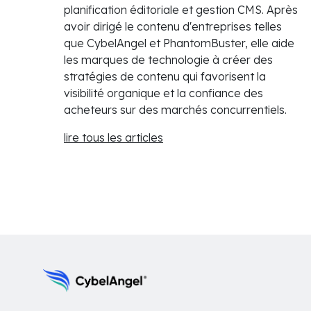
planification éditoriale et gestion CMS. Après
avoir dirigé le contenu d'entreprises telles
que CybelAngel et PhantomBuster, elle aide
les marques de technologie à créer des
stratégies de contenu qui favorisent la
visibilité organique et la confiance des
acheteurs sur des marchés concurrentiels.
lire tous les articles