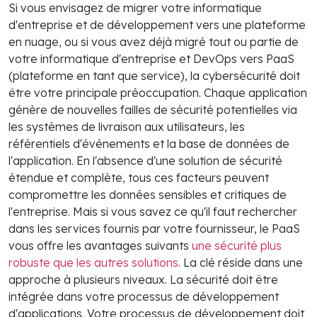
Si vous envisagez de migrer votre informatique
d'entreprise et de développement vers une plateforme
en nuage, ou si vous avez déjà migré tout ou partie de
votre informatique d'entreprise et DevOps vers PaaS
(plateforme en tant que service), la cybersécurité doit
être votre principale préoccupation. Chaque application
génère de nouvelles failles de sécurité potentielles via
les systèmes de livraison aux utilisateurs, les
référentiels d'événements et la base de données de
l'application. En l'absence d'une solution de sécurité
étendue et complète, tous ces facteurs peuvent
compromettre les données sensibles et critiques de
l'entreprise. Mais si vous savez ce qu'il faut rechercher
dans les services fournis par votre fournisseur, le PaaS
vous offre les avantages suivants
une sécurité plus
robuste que les autres solutions
. La clé réside dans une
approche à plusieurs niveaux. La sécurité doit être
intégrée dans votre processus de développement
d'applications. Votre processus de développement doit