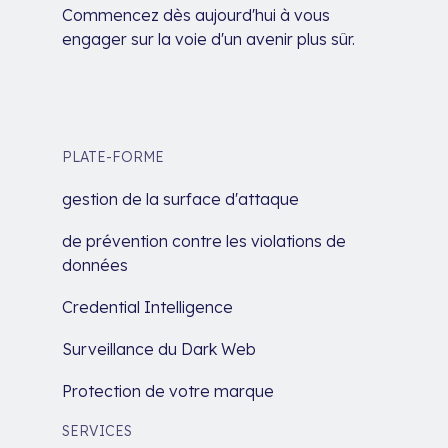
Commencez dès aujourd'hui à vous
engager sur la voie d'un avenir plus sûr.
PLATE-FORME
gestion de la surface d'attaque
de prévention contre les violations de
données
Credential Intelligence
Surveillance du Dark Web
Protection de votre marque
SERVICES