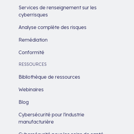
Services de renseignement sur les
cyberrisques
Analyse complète des risques
Remédiation
Conformité
RESSOURCES
Bibliothèque de ressources
Webinaires
Blog
Cybersécurité pour l'industrie
manufacturière