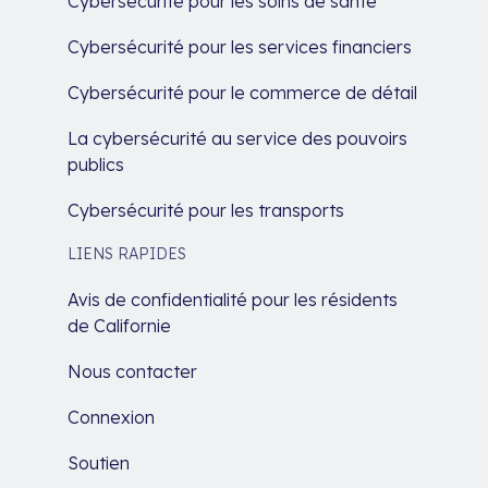
Cybersécurité pour les soins de santé
Cybersécurité pour les services financiers
Cybersécurité pour le commerce de détail
La cybersécurité au service des pouvoirs
publics
Cybersécurité pour les transports
LIENS RAPIDES
Avis de confidentialité pour les résidents
de Californie
Nous contacter
Connexion
Soutien