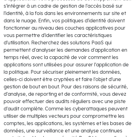
s'intégrer à un cadre de gestion de l'accès basé sur
l'identité, à la fois dans les environnements sur site et
dans le nuage. Enfin, vos politiques d'identité doivent
fonctionner au niveau des couches applicatives pour
vous permettre d'identifier les caractéristiques
d'utilisation. Recherchez des solutions PaaS qui
permettent d'analyser les demandes d'application en
temps réel, avec la capacité de voir comment les
applications sont utilisées pour assurer l'application de
la politique. Pour sécuriser pleinement les données,
celles-ci doivent être cryptées et faire l'objet d'une
gestion de bout en bout. Pour des raisons de sécurité,
d'analyse, de reporting et de conformité, vous devez
pouvoir effectuer des audits réguliers avec une piste
d'audit complète. Comme les cyberattaques peuvent
utiliser de multiples vecteurs pour compromettre les
comptes, les applications, les systèmes et les bases de
données, une surveillance et une analyse continues