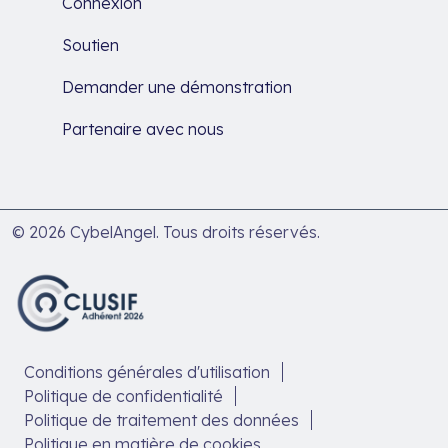
Connexion
Soutien
Demander une démonstration
Partenaire avec nous
© 2026 CybelAngel. Tous droits réservés.
Conditions générales d'utilisation
Politique de confidentialité
Politique de traitement des données
Politique en matière de cookies