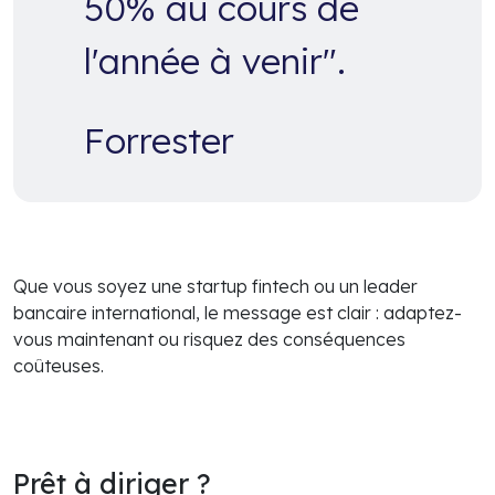
50% au cours de
l'année à venir".
Forrester
Que vous soyez une startup fintech ou un leader
bancaire international, le message est clair : adaptez-
vous maintenant ou risquez des conséquences
coûteuses.
Prêt à diriger ?