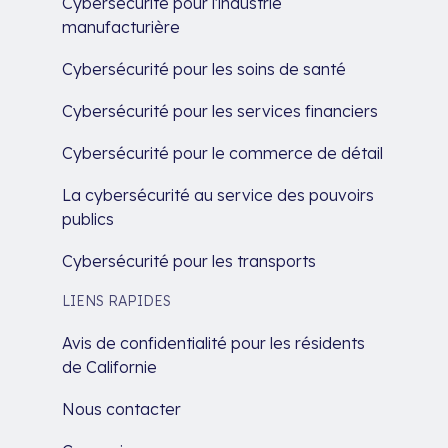
Cybersécurité pour l'industrie
manufacturière
Cybersécurité pour les soins de santé
Cybersécurité pour les services financiers
Cybersécurité pour le commerce de détail
La cybersécurité au service des pouvoirs
publics
Cybersécurité pour les transports
LIENS RAPIDES
Avis de confidentialité pour les résidents
de Californie
Nous contacter