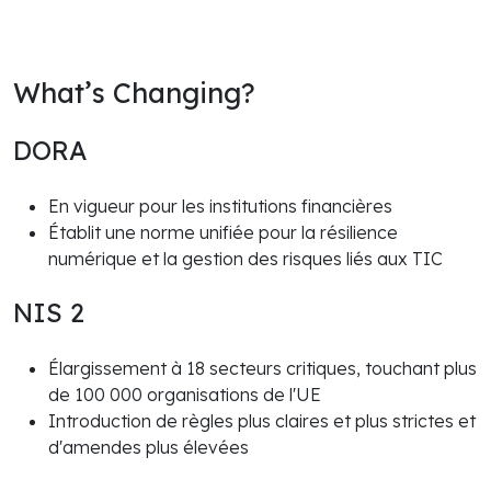
What’s Changing?
DORA
En vigueur pour les institutions financières
Établit une norme unifiée pour la résilience
numérique et la gestion des risques liés aux TIC
NIS 2
Élargissement à 18 secteurs critiques, touchant plus
de 100 000 organisations de l'UE
Introduction de règles plus claires et plus strictes et
d'amendes plus élevées