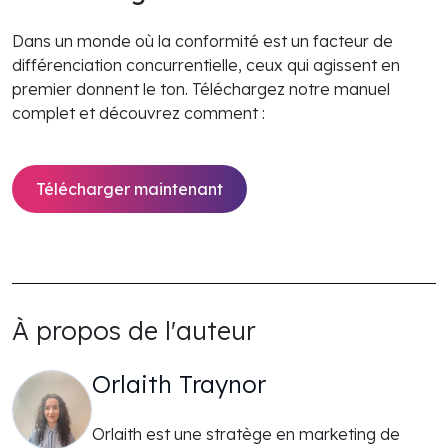
Dans un monde où la conformité est un facteur de
différenciation concurrentielle, ceux qui agissent en
premier donnent le ton. Téléchargez notre manuel
complet et découvrez comment :
Télécharger maintenant
À propos de l'auteur
Orlaith Traynor
Orlaith est une stratège en marketing de