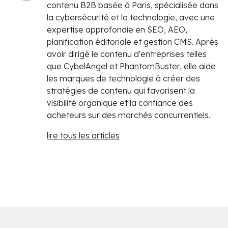
contenu B2B basée à Paris, spécialisée dans
la cybersécurité et la technologie, avec une
expertise approfondie en SEO, AEO,
planification éditoriale et gestion CMS. Après
avoir dirigé le contenu d'entreprises telles
que CybelAngel et PhantomBuster, elle aide
les marques de technologie à créer des
stratégies de contenu qui favorisent la
visibilité organique et la confiance des
acheteurs sur des marchés concurrentiels.
lire tous les articles