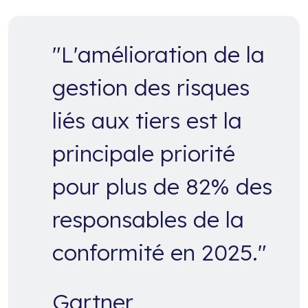
"L'amélioration de la
gestion des risques
liés aux tiers est la
principale priorité
pour plus de 82% des
responsables de la
conformité en 2025."
Gartner