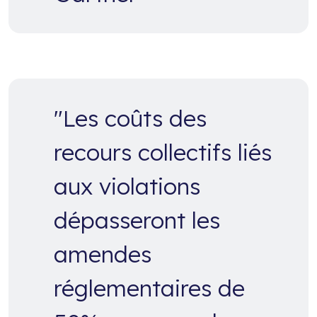
"Les coûts des
recours collectifs liés
aux violations
dépasseront les
amendes
réglementaires de