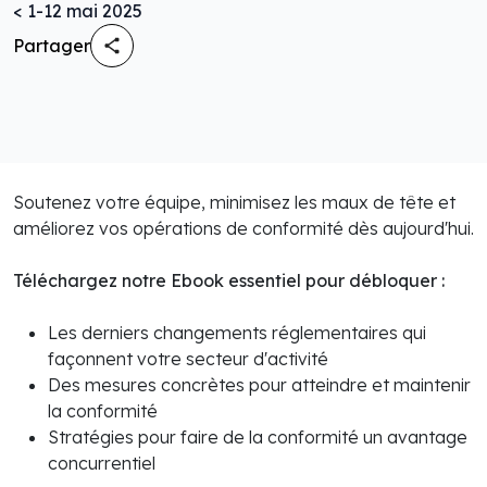
< 1
-
12 mai 2025
Partager
Soutenez votre équipe, minimisez les maux de tête et
améliorez vos opérations de conformité dès aujourd'hui.
Téléchargez notre Ebook essentiel pour débloquer :
Les derniers changements réglementaires qui
façonnent votre secteur d'activité
Des mesures concrètes pour atteindre et maintenir
la conformité
Stratégies pour faire de la conformité un avantage
concurrentiel