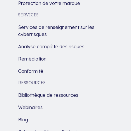
Protection de votre marque
SERVICES
Services de renseignement sur les
cyberrisques
Analyse complète des risques
Remédiation
Conformité
RESSOURCES
Bibliothèque de ressources
Webinaires
Blog