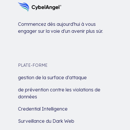
Commencez dès aujourd'hui à vous
engager sur la voie d'un avenir plus sûr.
PLATE-FORME
gestion de la surface d'attaque
de prévention contre les violations de
données
Credential Intelligence
Surveillance du Dark Web