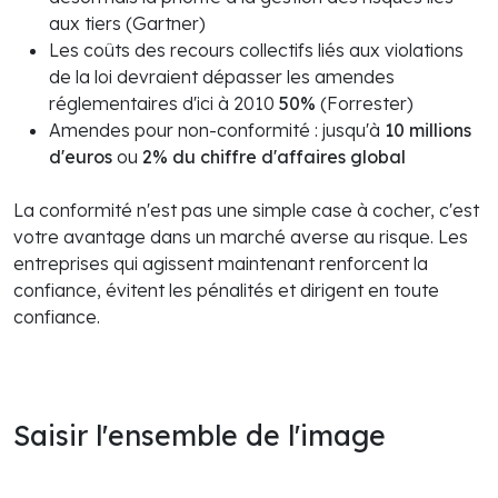
aux tiers (Gartner)
Les coûts des recours collectifs liés aux violations
de la loi devraient dépasser les amendes
réglementaires d'ici à 2010
50%
(Forrester)
Amendes pour non-conformité : jusqu'à
10 millions
d'euros
ou
2% du chiffre d'affaires global
La conformité n'est pas une simple case à cocher, c'est
votre avantage dans un marché averse au risque. Les
entreprises qui agissent maintenant renforcent la
confiance, évitent les pénalités et dirigent en toute
confiance.
Saisir l'ensemble de l'image