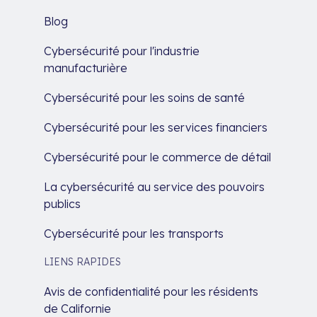
Blog
Cybersécurité pour l'industrie
manufacturière
Cybersécurité pour les soins de santé
Cybersécurité pour les services financiers
Cybersécurité pour le commerce de détail
La cybersécurité au service des pouvoirs
publics
Cybersécurité pour les transports
LIENS RAPIDES
Avis de confidentialité pour les résidents
de Californie