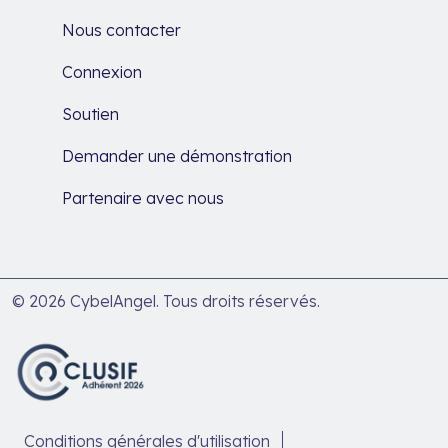
Nous contacter
Connexion
Soutien
Demander une démonstration
Partenaire avec nous
© 2026 CybelAngel. Tous droits réservés.
Conditions générales d'utilisation