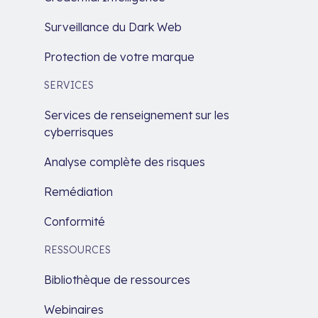
Surveillance du Dark Web
Protection de votre marque
SERVICES
Services de renseignement sur les
cyberrisques
Analyse complète des risques
Remédiation
Conformité
RESSOURCES
Bibliothèque de ressources
Webinaires