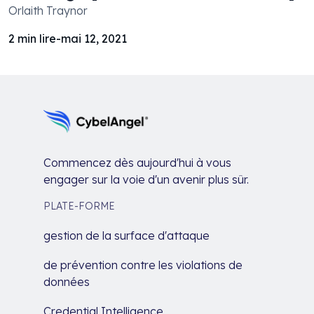
Orlaith Traynor
2
min lire
-
mai 12, 2021
Commencez dès aujourd'hui à vous
engager sur la voie d'un avenir plus sûr.
PLATE-FORME
gestion de la surface d'attaque
de prévention contre les violations de
données
Credential Intelligence