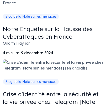
Blog de la Note sur les menaces
Notre Enquête sur la Hausse des
Cyberattaques en France
Orlaith Traynor
4
min lire
-
9 décembre 2024
Blog de la Note sur les menaces
Crise d'identité entre la sécurité et
la vie privée chez Telegram [Note