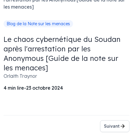
Blog de la Note sur les menaces
Le chaos cybernétique du Soudan
après l'arrestation par les
Anonymous [Guide de la note sur
les menaces]
Orlaith Traynor
4
min lire
-
23 octobre 2024
Navigation dans les articles
Suivant