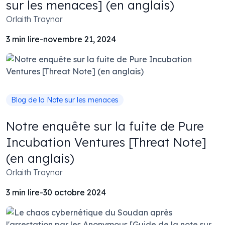
sur les menaces] (en anglais)
Orlaith Traynor
3
min lire
-
novembre 21, 2024
Blog de la Note sur les menaces
Notre enquête sur la fuite de Pure
Incubation Ventures [Threat Note]
(en anglais)
Orlaith Traynor
3
min lire
-
30 octobre 2024