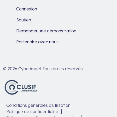
Connexion
Soutien
Demander une démonstration
Partenaire avec nous
© 2026 CybelAngel. Tous droits réservés.
Conditions générales d'utilisation
Politique de confidentialité