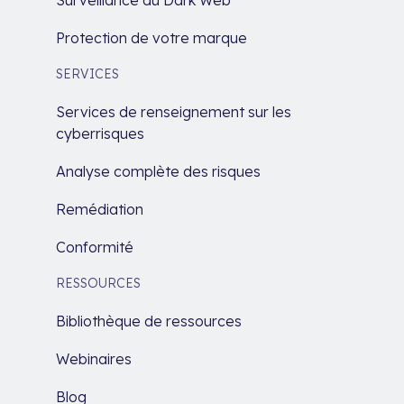
Protection de votre marque
SERVICES
Services de renseignement sur les
cyberrisques
Analyse complète des risques
Remédiation
Conformité
RESSOURCES
Bibliothèque de ressources
Webinaires
Blog