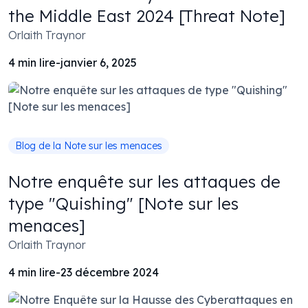
the Middle East 2024 [Threat Note]
Orlaith Traynor
4
min lire
-
janvier 6, 2025
Blog de la Note sur les menaces
Notre enquête sur les attaques de
type "Quishing" [Note sur les
menaces]
Orlaith Traynor
4
min lire
-
23 décembre 2024