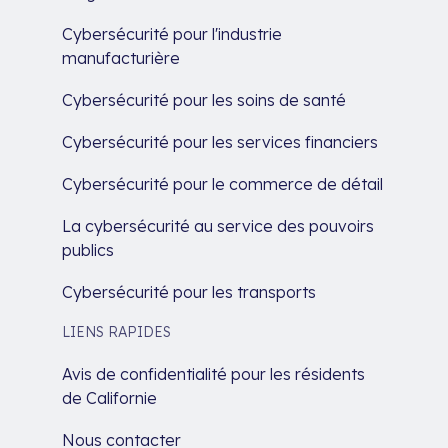
Cybersécurité pour l'industrie
manufacturière
Cybersécurité pour les soins de santé
Cybersécurité pour les services financiers
Cybersécurité pour le commerce de détail
La cybersécurité au service des pouvoirs
publics
Cybersécurité pour les transports
LIENS RAPIDES
Avis de confidentialité pour les résidents
de Californie
Nous contacter