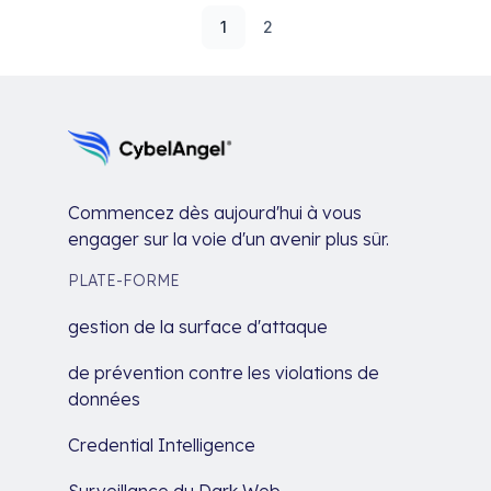
1
2
Commencez dès aujourd'hui à vous
engager sur la voie d'un avenir plus sûr.
PLATE-FORME
gestion de la surface d'attaque
de prévention contre les violations de
données
Credential Intelligence
Surveillance du Dark Web