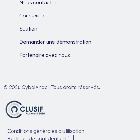
Nous contacter
Connexion
Soutien
Demander une démonstration
Partenaire avec nous
© 2026 CybelAngel. Tous droits réservés.
Conditions générales d'utilisation
Politique de confidentialité