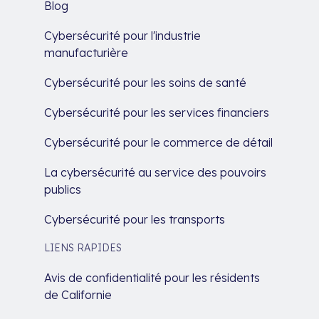
Blog
Cybersécurité pour l'industrie
manufacturière
Cybersécurité pour les soins de santé
Cybersécurité pour les services financiers
Cybersécurité pour le commerce de détail
La cybersécurité au service des pouvoirs
publics
Cybersécurité pour les transports
LIENS RAPIDES
Avis de confidentialité pour les résidents
de Californie