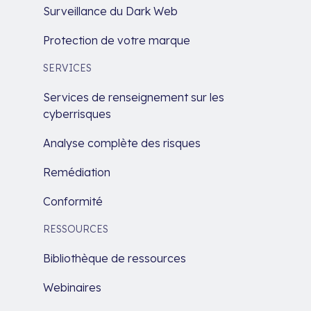
Surveillance du Dark Web
Protection de votre marque
SERVICES
Services de renseignement sur les
cyberrisques
Analyse complète des risques
Remédiation
Conformité
RESSOURCES
Bibliothèque de ressources
Webinaires