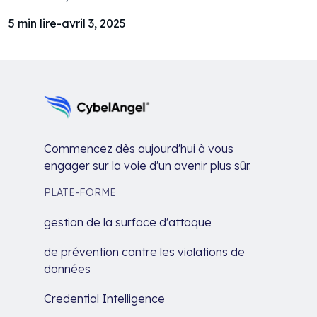
5
min lire
-
avril 3, 2025
Commencez dès aujourd'hui à vous
engager sur la voie d'un avenir plus sûr.
PLATE-FORME
gestion de la surface d'attaque
de prévention contre les violations de
données
Credential Intelligence