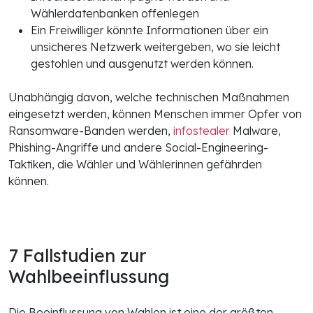
Wählerdatenbanken offenlegen
Ein Freiwilliger könnte Informationen über ein
unsicheres Netzwerk weitergeben, wo sie leicht
gestohlen und ausgenutzt werden können.
Unabhängig davon, welche technischen Maßnahmen
eingesetzt werden, können Menschen immer Opfer von
Ransomware-Banden werden,
infostealer
Malware,
Phishing-Angriffe und andere Social-Engineering-
Taktiken, die Wähler und Wählerinnen gefährden
können.
7 Fallstudien zur
Wahlbeeinflussung
Die Beeinflussung von Wahlen ist eine der größten