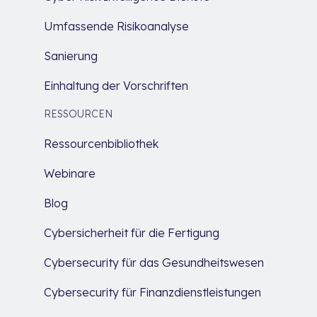
Umfassende Risikoanalyse
Sanierung
Einhaltung der Vorschriften
RESSOURCEN
Ressourcenbibliothek
Webinare
Blog
Cybersicherheit für die Fertigung
Cybersecurity für das Gesundheitswesen
Cybersecurity für Finanzdienstleistungen