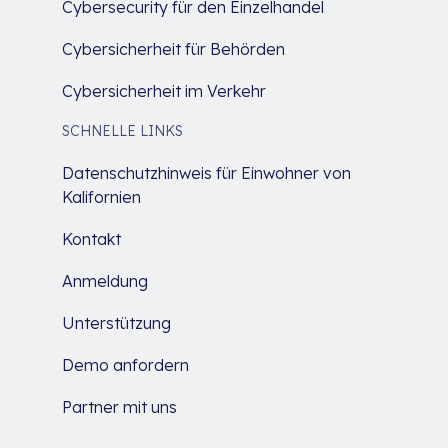
Cybersecurity für den Einzelhandel
Cybersicherheit für Behörden
Cybersicherheit im Verkehr
SCHNELLE LINKS
Datenschutzhinweis für Einwohner von
Kalifornien
Kontakt
Anmeldung
Unterstützung
Demo anfordern
Partner mit uns