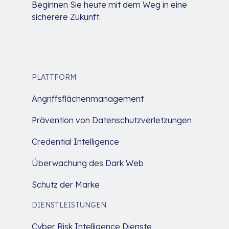
Beginnen Sie heute mit dem Weg in eine
sicherere Zukunft.
PLATTFORM
Angriffsflächenmanagement
Prävention von Datenschutzverletzungen
Credential Intelligence
Überwachung des Dark Web
Schutz der Marke
DIENSTLEISTUNGEN
Cyber Risk Intelligence Dienste