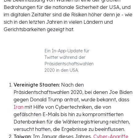
Bedrohungen für die nationale Sicherheit der USA, und
im digitalen Zeitalter sind die Risiken höher denn je - wie
sich in den letzten Jahren in vielen Ländern und
Gerichtsbarkeiten gezeigt hat.
Ein In-App-Update für
Twitter während der
Präsidentschaftswahlen
2020 in den USA.
Vereinigte Staaten:
Nach den
Präsidentschaftswahlen 2020, bei denen Joe Biden
gegen Donald Trump antrat, wurde bekannt, dass
Iran
mit Hilfe von Cybertechniken, die von
gefälschten E-Mails bis hin zu kompromittierten
Datenbanken für die Wählerregistrierung reichten,
versucht hatten, die Ergebnisse zu beeinflussen.
Taiwan
: Im Januar dieses Jahres,
Cyber-Angriffe