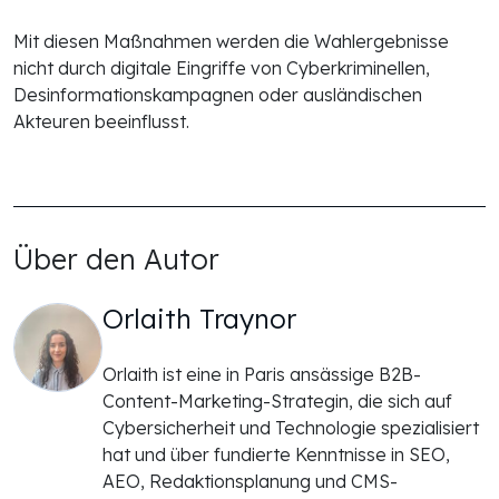
Mit diesen Maßnahmen werden die Wahlergebnisse
nicht durch digitale Eingriffe von Cyberkriminellen,
Desinformationskampagnen oder ausländischen
Akteuren beeinflusst.
Über den Autor
Orlaith Traynor
Orlaith ist eine in Paris ansässige B2B-
Content-Marketing-Strategin, die sich auf
Cybersicherheit und Technologie spezialisiert
hat und über fundierte Kenntnisse in SEO,
AEO, Redaktionsplanung und CMS-