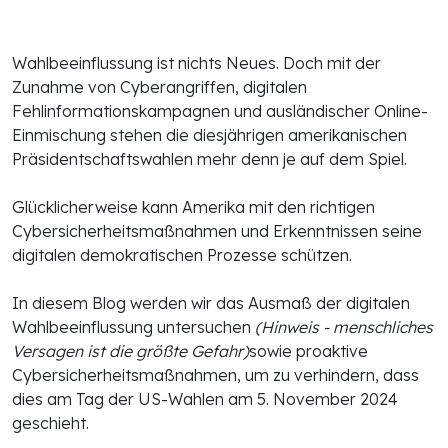
Wahlbeeinflussung ist nichts Neues. Doch mit der
Zunahme von Cyberangriffen, digitalen
Fehlinformationskampagnen und ausländischer Online-
Einmischung stehen die diesjährigen amerikanischen
Präsidentschaftswahlen mehr denn je auf dem Spiel.
Glücklicherweise kann Amerika mit den richtigen
Cybersicherheitsmaßnahmen und Erkenntnissen seine
digitalen demokratischen Prozesse schützen.
In diesem Blog werden wir das Ausmaß der digitalen
Wahlbeeinflussung untersuchen
(Hinweis - menschliches
Versagen ist die größte Gefahr)
sowie proaktive
Cybersicherheitsmaßnahmen, um zu verhindern, dass
dies am Tag der US-Wahlen am 5. November 2024
geschieht.