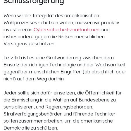
Schlussfolgerung
Wenn wir die Integrität des amerikanischen
Wahlprozesses schützen wollen, müssen wir proaktiv
investieren in
Cybersicherheitsmaßnahmen
-und
insbesondere gegen die Risiken menschlichen
Versagens zu schützen.
Letztlich ist es eine Gratwanderung zwischen dem
Einsatz der richtigen Technologie und der Wachsamkeit
gegenüber menschlichen Eingriffen (ob absichtlich oder
nicht) auf dem Weg dorthin.
Jeder sollte sich dafür einsetzen, die Öffentlichkeit für
die Einmischung in die Wahlen auf Bundesebene zu
sensibilisieren, und Regierungsbehörden,
Strafverfolgungsbehörden und führende Techniker
sollten zusammenarbeiten, um die amerikanische
Demokratie zu schützen.