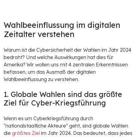
Wahlbeeinflussung im digitalen
Zeitalter verstehen
Warum ist die Cybersicherheit der Wahlen im Jahr 2024
bedroht? Und welche Auswirkungen hat dies für
Amerika? Wir wollen uns mit 4 zentralen Erkenntnissen
befassen, um das Ausmaß der digitalen
Wahlbeeinflussung zu verstehen.
1. Globale Wahlen sind das größte
Ziel für Cyber-Kriegsführung
Wenn es um Cyberkriegsführung durch
"nationalstaatliche Akteure" geht, sind globale Wahlen
die
größtes Ziel
im Jahr 2024. Das bedeutet, dass jedes