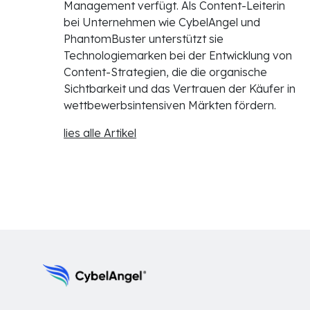
Management verfügt. Als Content-Leiterin
bei Unternehmen wie CybelAngel und
PhantomBuster unterstützt sie
Technologiemarken bei der Entwicklung von
Content-Strategien, die die organische
Sichtbarkeit und das Vertrauen der Käufer in
wettbewerbsintensiven Märkten fördern.
lies alle Artikel