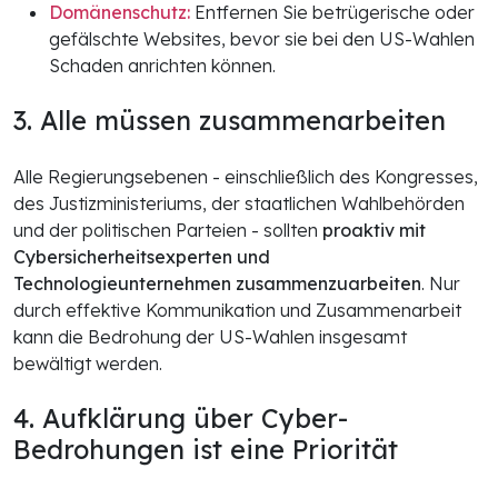
Domänenschutz:
Entfernen Sie betrügerische oder
gefälschte Websites, bevor sie bei den US-Wahlen
Schaden anrichten können.
3. Alle müssen zusammenarbeiten
Alle Regierungsebenen - einschließlich des Kongresses,
des Justizministeriums, der staatlichen Wahlbehörden
und der politischen Parteien - sollten
proaktiv mit
Cybersicherheitsexperten und
Technologieunternehmen zusammenzuarbeiten
. Nur
durch effektive Kommunikation und Zusammenarbeit
kann die Bedrohung der US-Wahlen insgesamt
bewältigt werden.
4. Aufklärung über Cyber-
Bedrohungen ist eine Priorität