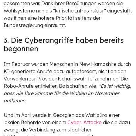
gekommen war. Dank ihrer Bemühungen werden die
Wahlsysteme nun als "kritische Infrastruktur" eingestuft,
was ihnen eine höhere Priorität seitens der
Bundesregierung einräumt.
3. Die Cyberangriffe haben bereits
begonnen
Im Februar wurden Menschen in New Hampshire durch
KI-generierte Anrufe dazu aufgefordert, nicht an den
Vorwahlen zur Präsidentschaftswahl teilzunehmen. Die
Robo-Anrufe enthielten Botschaften wie,
"Es ist wichtig,
dass Sie Ihre Stimme für die Wahlen im November
aufheben.
Und im April wurde in Georgien das Wahlbüro einer
lokalen Behörde von einem
Cyber-Attacke
die sie dazu
zwang, die Verbindung zum staatlichen