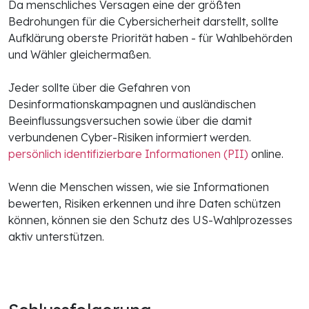
Da menschliches Versagen eine der größten
Bedrohungen für die Cybersicherheit darstellt, sollte
Aufklärung oberste Priorität haben - für Wahlbehörden
und Wähler gleichermaßen.
Jeder sollte über die Gefahren von
Desinformationskampagnen und ausländischen
Beeinflussungsversuchen sowie über die damit
verbundenen Cyber-Risiken informiert werden.
persönlich identifizierbare Informationen (PII)
online.
Wenn die Menschen wissen, wie sie Informationen
bewerten, Risiken erkennen und ihre Daten schützen
können, können sie den Schutz des US-Wahlprozesses
aktiv unterstützen.