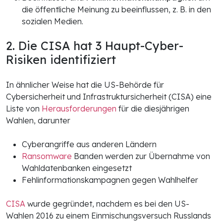
die öffentliche Meinung zu beeinflussen, z. B. in den
sozialen Medien.
2. Die CISA hat 3 Haupt-Cyber-
Risiken identifiziert
In ähnlicher Weise hat die US-Behörde für
Cybersicherheit und Infrastruktursicherheit (CISA) eine
Liste von
Herausforderungen
für die diesjährigen
Wahlen, darunter
Cyberangriffe aus anderen Ländern
Ransomware
Banden werden zur Übernahme von
Wahldatenbanken eingesetzt
Fehlinformationskampagnen gegen Wahlhelfer
CISA
wurde gegründet, nachdem es bei den US-
Wahlen 2016 zu einem Einmischungsversuch Russlands