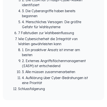
identifiziert
3. Die Cyberangriffe haben bereits
begonnen
4. Menschliches Versagen: Die größte
Gefahr für Wahlsysteme
7 Fallstudien zur Wahlbeeinflussung
Wie Cybersicherheit die Integrität von
Wahlen gewährleisten kann
1. Ein proaktiver Ansatz ist immer am
besten
2. Externes Angriffsflächenmanagement
(EASM) ist entscheidend
3. Alle müssen zusammenarbeiten
4. Aufklärung über Cyber-Bedrohungen ist
eine Priorität
Schlussfolgerung