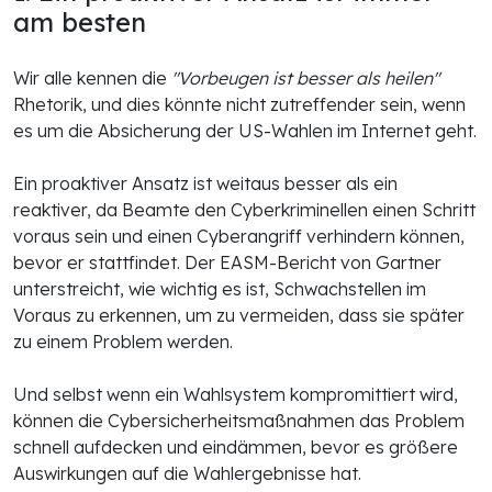
am besten
Wir alle kennen die
"Vorbeugen ist besser als heilen"
Rhetorik, und dies könnte nicht zutreffender sein, wenn
es um die Absicherung der US-Wahlen im Internet geht.
Ein proaktiver Ansatz ist weitaus besser als ein
reaktiver, da Beamte den Cyberkriminellen einen Schritt
voraus sein und einen Cyberangriff verhindern können,
bevor er stattfindet. Der EASM-Bericht von Gartner
unterstreicht, wie wichtig es ist, Schwachstellen im
Voraus zu erkennen, um zu vermeiden, dass sie später
zu einem Problem werden.
Und selbst wenn ein Wahlsystem kompromittiert wird,
können die Cybersicherheitsmaßnahmen das Problem
schnell aufdecken und eindämmen, bevor es größere
Auswirkungen auf die Wahlergebnisse hat.