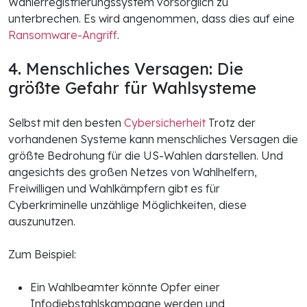
Wählerregistrierungssystem vorsorglich zu
unterbrechen. Es wird angenommen, dass dies auf eine
Ransomware-Angriff
.
4. Menschliches Versagen: Die
größte Gefahr für Wahlsysteme
Selbst mit den besten
Cybersicherheit
Trotz der
vorhandenen Systeme kann menschliches Versagen die
größte Bedrohung für die US-Wahlen darstellen. Und
angesichts des großen Netzes von Wahlhelfern,
Freiwilligen und Wahlkämpfern gibt es für
Cyberkriminelle unzählige Möglichkeiten, diese
auszunutzen.
Zum Beispiel:
Ein Wahlbeamter könnte Opfer einer
Infodiebstahlskampagne werden und