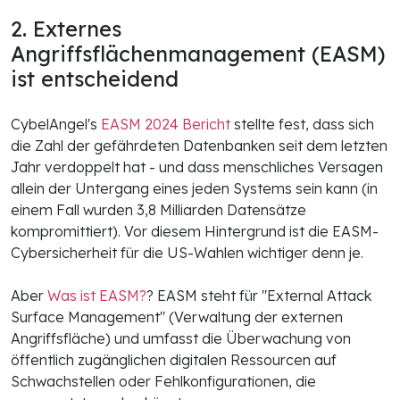
2. Externes
Angriffsflächenmanagement (EASM)
ist entscheidend
CybelAngel's
EASM 2024 Bericht
stellte fest, dass sich
die Zahl der gefährdeten Datenbanken seit dem letzten
Jahr verdoppelt hat - und dass menschliches Versagen
allein der Untergang eines jeden Systems sein kann (in
einem Fall wurden 3,8 Milliarden Datensätze
kompromittiert). Vor diesem Hintergrund ist die EASM-
Cybersicherheit für die US-Wahlen wichtiger denn je.
Aber
Was ist EASM?
? EASM steht für "External Attack
Surface Management" (Verwaltung der externen
Angriffsfläche) und umfasst die Überwachung von
öffentlich zugänglichen digitalen Ressourcen auf
Schwachstellen oder Fehlkonfigurationen, die