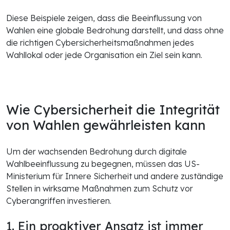
Diese Beispiele zeigen, dass die Beeinflussung von
Wahlen eine globale Bedrohung darstellt, und dass ohne
die richtigen Cybersicherheitsmaßnahmen jedes
Wahllokal oder jede Organisation ein Ziel sein kann.
Wie Cybersicherheit die Integrität
von Wahlen gewährleisten kann
Um der wachsenden Bedrohung durch digitale
Wahlbeeinflussung zu begegnen, müssen das US-
Ministerium für Innere Sicherheit und andere zuständige
Stellen in wirksame Maßnahmen zum Schutz vor
Cyberangriffen investieren.
1. Ein proaktiver Ansatz ist immer