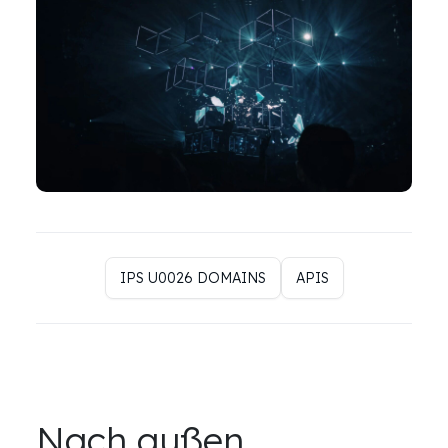
IPS U0026 DOMAINS
APIS
Nach außen