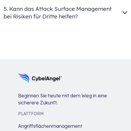
5. Kann das Attack Surface Management
bei Risiken für Dritte helfen?
Beginnen Sie heute mit dem Weg in eine
sicherere Zukunft.
PLATTFORM
Angriffsflächenmanagement