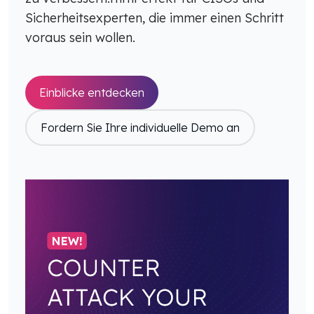
Sicherheitsexperten, die immer einen Schritt
voraus sein wollen.
Einblicke entdecken
Fordern Sie Ihre individuelle Demo an