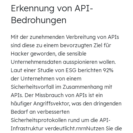
Erkennung von API-
Bedrohungen
Mit der zunehmenden Verbreitung von APIs
sind diese zu einem bevorzugten Ziel für
Hacker geworden, die sensible
Unternehmensdaten ausspionieren wollen.
Laut einer Studie von ESG berichten 92%
der Unternehmen von einem
Sicherheitsvorfall im Zusammenhang mit
APIs. Der Missbrauch von APIs ist ein
häufiger Angriffsvektor, was den dringenden
Bedarf an verbesserten
Sicherheitsprotokollen rund um die API-
Infrastruktur verdeutlicht.rnrnNutzen Sie die