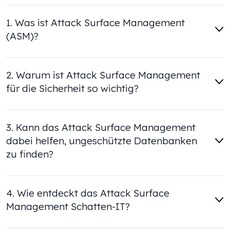
1. Was ist Attack Surface Management
(ASM)?
2. Warum ist Attack Surface Management
für die Sicherheit so wichtig?
3. Kann das Attack Surface Management
dabei helfen, ungeschützte Datenbanken
zu finden?
4. Wie entdeckt das Attack Surface
Management Schatten-IT?