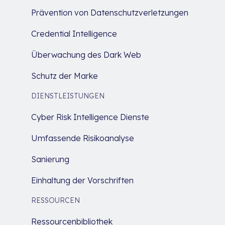
Prävention von Datenschutzverletzungen
Credential Intelligence
Überwachung des Dark Web
Schutz der Marke
DIENSTLEISTUNGEN
Cyber Risk Intelligence Dienste
Umfassende Risikoanalyse
Sanierung
Einhaltung der Vorschriften
RESSOURCEN
Ressourcenbibliothek