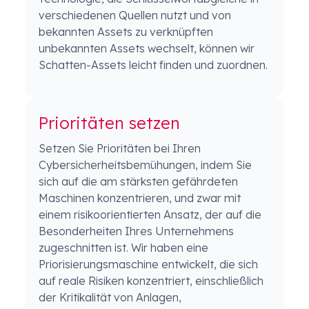
verschiedenen Quellen nutzt und von
bekannten Assets zu verknüpften
unbekannten Assets wechselt, können wir
Schatten-Assets leicht finden und zuordnen.
Prioritäten setzen
Setzen Sie Prioritäten bei Ihren
Cybersicherheitsbemühungen, indem Sie
sich auf die am stärksten gefährdeten
Maschinen konzentrieren, und zwar mit
einem risikoorientierten Ansatz, der auf die
Besonderheiten Ihres Unternehmens
zugeschnitten ist. Wir haben eine
Priorisierungsmaschine entwickelt, die sich
auf reale Risiken konzentriert, einschließlich
der Kritikalität von Anlagen,