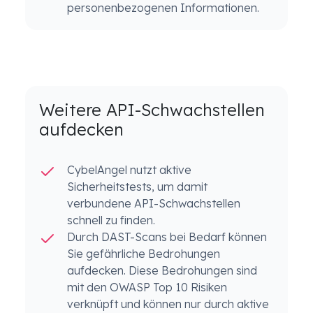
personenbezogenen Informationen.
Weitere API-Schwachstellen
aufdecken
CybelAngel nutzt aktive
Sicherheitstests, um damit
verbundene API-Schwachstellen
schnell zu finden.
Durch DAST-Scans bei Bedarf können
Sie gefährliche Bedrohungen
aufdecken. Diese Bedrohungen sind
mit den OWASP Top 10 Risiken
verknüpft und können nur durch aktive