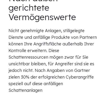
gerichtete
Vermögenswerte
Nicht genehmigte Anlagen, stillgelegte
Dienste und anfällige Produkte von Partnern
können Ihre Angriffsfläche außerhalb Ihrer
Kontrolle erweitern. Diese
Schattenressourcen mögen zwar für Sie
unsichtbar bleiben, für Angreifer sind sie es
jedoch nicht. Nach Angaben von Gartner
zielen 30% der erfolgreichen Cyberangriffe
speziell auf diese anfälligen
Schattenanlagen