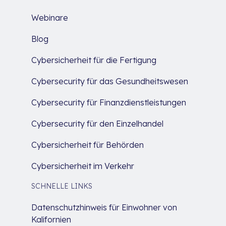
Webinare
Blog
Cybersicherheit für die Fertigung
Cybersecurity für das Gesundheitswesen
Cybersecurity für Finanzdienstleistungen
Cybersecurity für den Einzelhandel
Cybersicherheit für Behörden
Cybersicherheit im Verkehr
SCHNELLE LINKS
Datenschutzhinweis für Einwohner von
Kalifornien