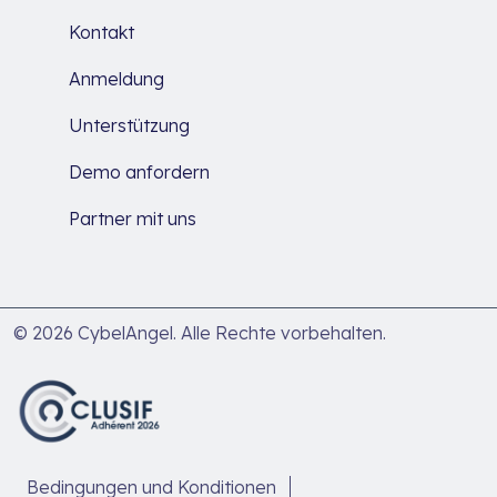
Kontakt
Anmeldung
Unterstützung
Demo anfordern
Partner mit uns
© 2026 CybelAngel. Alle Rechte vorbehalten.
Bedingungen und Konditionen