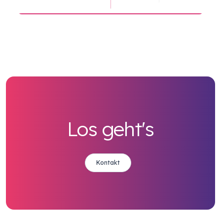
Los geht's
Kontakt