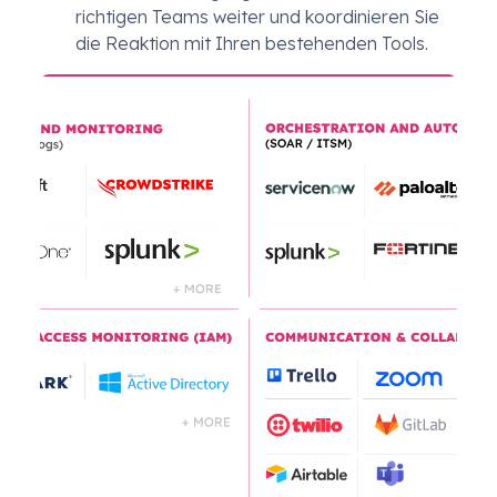
richtigen Teams weiter und koordinieren Sie
die Reaktion mit Ihren bestehenden Tools.