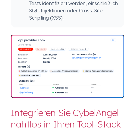
Tests identifiziert werden, einschließlich
SQL-Injektionen oder Cross-Site
Scripting (XSS).
Integrieren Sie CybelAngel
nahtlos in Ihren Tool-Stack