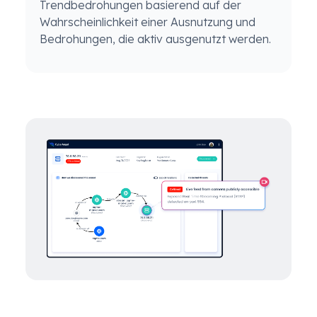
Trendbedrohungen basierend auf der
Wahrscheinlichkeit einer Ausnutzung und
Bedrohungen, die aktiv ausgenutzt werden.