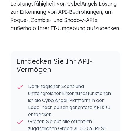
Leistungsfähigkeit von CybelAngels Lösung
zur Erkennung von API-Bedrohungen, um
Rogue-, Zombie- und Shadow-APIs
außerhalb Ihrer IT-Umgebung aufzudecken.
Entdecken Sie Ihr API-
Vermögen
Dank täglicher Scans und
umfangreicher Erkennungsfunktionen
ist die CybelAngel-Plattform in der
Lage, nach außen gerichtete APIs zu
entdecken.
Greifen Sie auf alle öffentlich
zugänglichen GraphQL u0026 REST