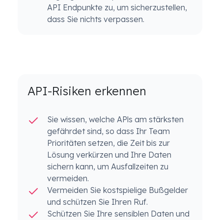
API Endpunkte zu, um sicherzustellen,
dass Sie nichts verpassen.
API-Risiken erkennen
Sie wissen, welche APls am stärksten
gefährdet sind, so dass Ihr Team
Prioritäten setzen, die Zeit bis zur
Lösung verkürzen und Ihre Daten
sichern kann, um Ausfallzeiten zu
vermeiden.
Vermeiden Sie kostspielige Bußgelder
und schützen Sie Ihren Ruf.
Schützen Sie Ihre sensiblen Daten und