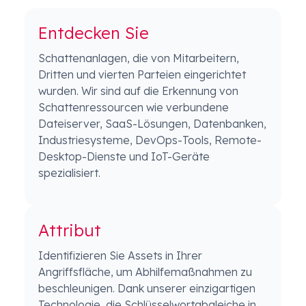
Entdecken Sie
Schattenanlagen, die von Mitarbeitern,
Dritten und vierten Parteien eingerichtet
wurden. Wir sind auf die Erkennung von
Schattenressourcen wie verbundene
Dateiserver, SaaS-Lösungen, Datenbanken,
Industriesysteme, DevOps-Tools, Remote-
Desktop-Dienste und IoT-Geräte
spezialisiert.
Attribut
Identifizieren Sie Assets in Ihrer
Angriffsfläche, um Abhilfemaßnahmen zu
beschleunigen. Dank unserer einzigartigen
Technologie, die Schlüsselwortabgleiche in