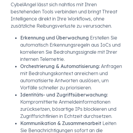
CybelAngel lässt sich nahtlos mit Ihren
bestehenden Tools verbinden und bringt Threat
Intelligence direkt in Ihre Workflows, ohne
zusätzliche Reibungsverluste zu verursachen.
Erkennung und Überwachung
Erstellen Sie
automatisch Erkennungsregeln aus IoCs und
korrelieren Sie Bedrohungssignale mit Ihrer
internen Telemetrie.
Orchestrierung & Automatisierung:
Anfragen
mit Bedrohungskontext anreichern und
automatisierte Antworten auslösen, um
Vorfälle schneller zu priorisieren.
Identitäts- und Zugriffsüberwachung:
Kompromittierte Anmeldeinformationen
zurücksetzen, bösartige IPs blockieren und
Zugriffsrichtlinien in Echtzeit durchsetzen.
Kommunikation & Zusammenarbeit
Leiten
Sie Benachrichtigungen sofort an die