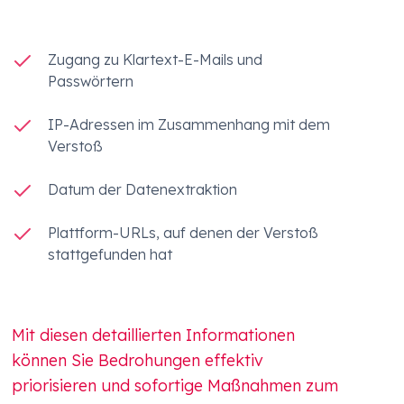
Zugang zu Klartext-E-Mails und
Passwörtern
IP-Adressen im Zusammenhang mit dem
Verstoß
Datum der Datenextraktion
Plattform-URLs, auf denen der Verstoß
stattgefunden hat
Mit diesen detaillierten Informationen
können Sie Bedrohungen effektiv
priorisieren und sofortige Maßnahmen zum