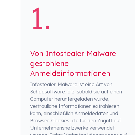
Von Infostealer-Malware
gestohlene
Anmeldeinformationen
Infostealer-Malware ist eine Art von
Schadsoftware, die, sobald sie auf einen
Computer heruntergeladen wurde,
vertrauliche Informationen extrahieren
kann, einschließlich Anmeldedaten und
Browser-Cookies, die für den Zugriff auf
Unternehmensnetzwerke verwendet