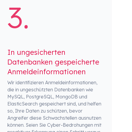
In ungesicherten
Datenbanken gespeicherte
Anmeldeinformationen
Wir identifizieren Anmeldeinformationen,
die in ungeschützten Datenbanken wie
MySQL, PostgreSQL, MongoDB und
ElasticSearch gespeichert sind, und helfen
so, Ihre Daten zu schützen, bevor
Angreifer diese Schwachstellen ausnutzen
können. Seien Sie Cyber-Bedrohungen mit