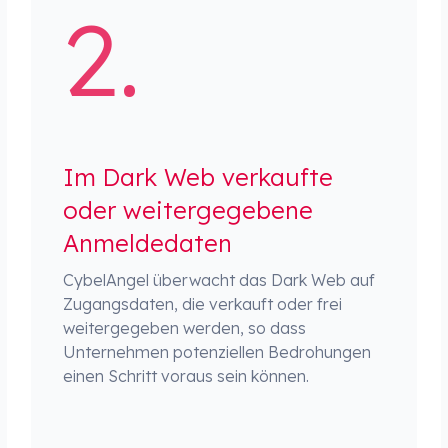
Im Dark Web verkaufte
oder weitergegebene
Anmeldedaten
CybelAngel überwacht das Dark Web auf
Zugangsdaten, die verkauft oder frei
weitergegeben werden, so dass
Unternehmen potenziellen Bedrohungen
einen Schritt voraus sein können.