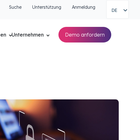
Suche
Unterstützung
Anmeldung
DE
cen
Unternehmen
Demo anfordern