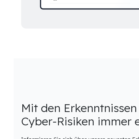
Mit den Erkenntnissen
Cyber-Risiken immer e