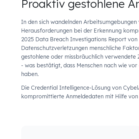
Proaktiv gestohlene 
In den sich wandelnden Arbeitsumgebungen 
Herausforderungen bei der Erkennung kompr
2025 Data Breach Investigations Report von 
Datenschutzverletzungen menschliche Faktoren
gestohlene oder missbräuchlich verwendete
- was bestätigt, dass Menschen nach wie vor 
haben.
Die Credential Intelligence-Lösung von Cybel
kompromittierte Anmeldedaten mit Hilfe von