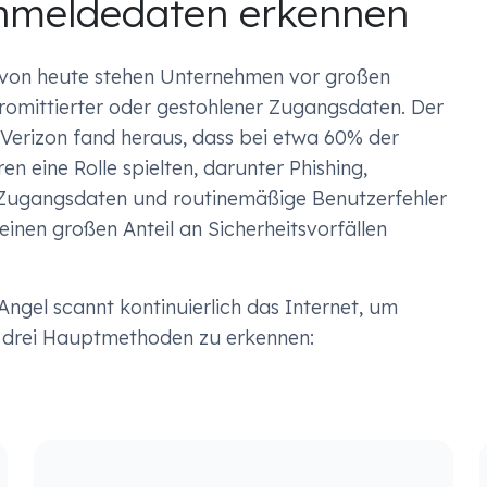
Anmeldedaten erkennen
von heute stehen Unternehmen vor großen
omittierter oder gestohlener Zugangsdaten. Der
Verizon fand heraus, dass bei etwa 60% der
 eine Rolle spielten, darunter Phishing,
 Zugangsdaten und routinemäßige Benutzerfehler
einen großen Anteil an Sicherheitsvorfällen
Angel scannt kontinuierlich das Internet, um
 drei Hauptmethoden zu erkennen: