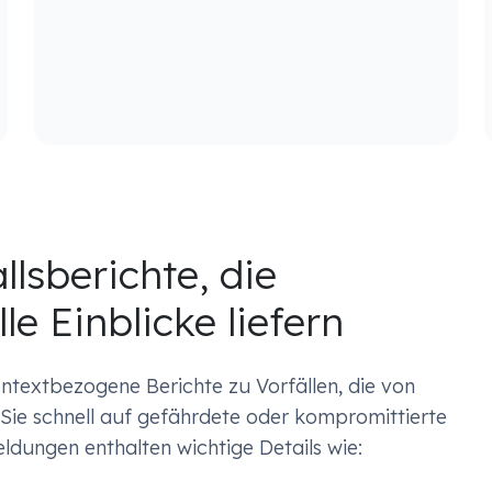
llsberichte, die
le Einblicke liefern
ontextbezogene Berichte zu Vorfällen, die von
 Sie schnell auf gefährdete oder kompromittierte
dungen enthalten wichtige Details wie: