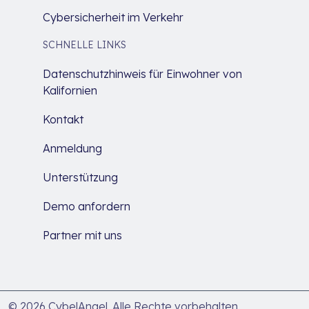
Cybersicherheit im Verkehr
SCHNELLE LINKS
Datenschutzhinweis für Einwohner von
Kalifornien
Kontakt
Anmeldung
Unterstützung
Demo anfordern
Partner mit uns
© 2026 CybelAngel. Alle Rechte vorbehalten.