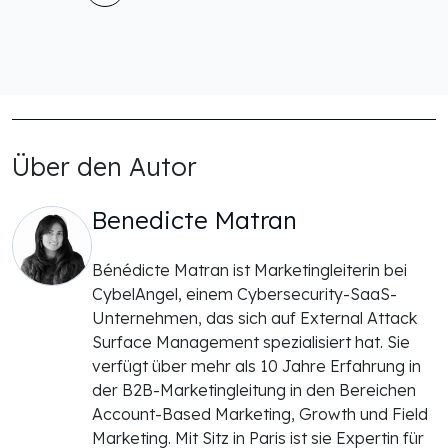
Über den Autor
Benedicte Matran
Bénédicte Matran ist Marketingleiterin bei
CybelAngel, einem Cybersecurity-SaaS-
Unternehmen, das sich auf External Attack
Surface Management spezialisiert hat. Sie
verfügt über mehr als 10 Jahre Erfahrung in
der B2B-Marketingleitung in den Bereichen
Account-Based Marketing, Growth und Field
Marketing. Mit Sitz in Paris ist sie Expertin für