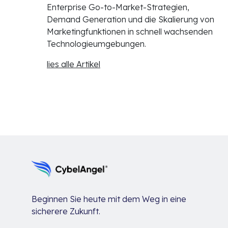
Enterprise Go-to-Market-Strategien,
Demand Generation und die Skalierung von
Marketingfunktionen in schnell wachsenden
Technologieumgebungen.
lies alle Artikel
Beginnen Sie heute mit dem Weg in eine
sicherere Zukunft.