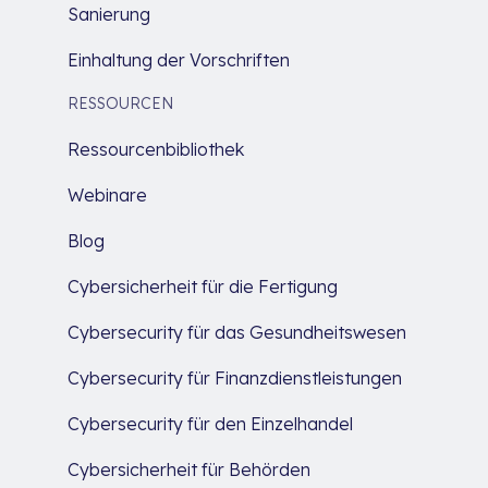
Sanierung
Einhaltung der Vorschriften
RESSOURCEN
Ressourcenbibliothek
Webinare
Blog
Cybersicherheit für die Fertigung
Cybersecurity für das Gesundheitswesen
Cybersecurity für Finanzdienstleistungen
Cybersecurity für den Einzelhandel
Cybersicherheit für Behörden