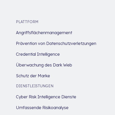
PLATTFORM
Angriffsflächenmanagement
Prävention von Datenschutzverletzungen
Credential Intelligence
Überwachung des Dark Web
Schutz der Marke
DIENSTLEISTUNGEN
Cyber Risk Intelligence Dienste
Umfassende Risikoanalyse