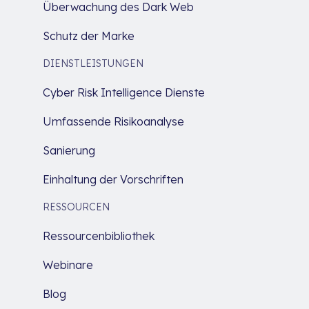
Überwachung des Dark Web
Schutz der Marke
DIENSTLEISTUNGEN
Cyber Risk Intelligence Dienste
Umfassende Risikoanalyse
Sanierung
Einhaltung der Vorschriften
RESSOURCEN
Ressourcenbibliothek
Webinare
Blog