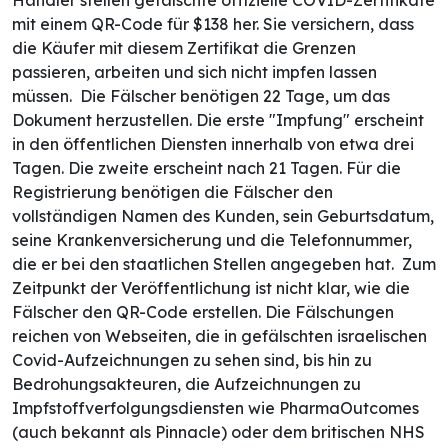
mit einem QR-Code für $138 her. Sie versichern, dass
die Käufer mit diesem Zertifikat die Grenzen
passieren, arbeiten und sich nicht impfen lassen
müssen.
Die Fälscher benötigen 22 Tage, um das
Dokument herzustellen. Die erste "Impfung" erscheint
in den öffentlichen Diensten innerhalb von etwa drei
Tagen. Die zweite erscheint nach 21 Tagen. Für die
Registrierung benötigen die Fälscher den
vollständigen Namen des Kunden, sein Geburtsdatum,
seine Krankenversicherung und die Telefonnummer,
die er bei den staatlichen Stellen angegeben hat.
Zum
Zeitpunkt der Veröffentlichung ist nicht klar, wie die
Fälscher den QR-Code erstellen. Die Fälschungen
reichen von Webseiten, die in gefälschten israelischen
Covid-Aufzeichnungen zu sehen sind, bis hin zu
Bedrohungsakteuren, die Aufzeichnungen zu
Impfstoffverfolgungsdiensten wie PharmaOutcomes
(auch bekannt als Pinnacle) oder dem britischen NHS