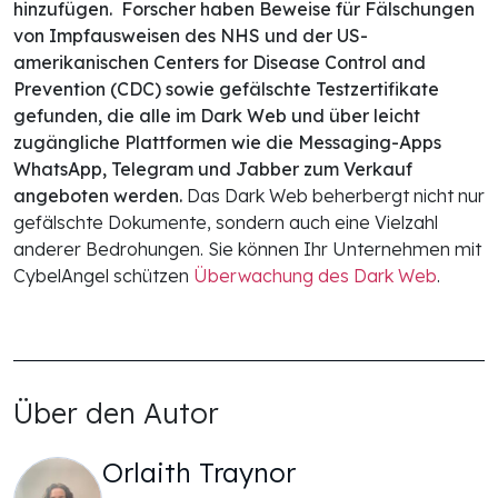
hinzufügen.
Forscher haben Beweise für Fälschungen
von Impfausweisen des NHS und der US-
amerikanischen Centers for Disease Control and
Prevention (CDC) sowie gefälschte Testzertifikate
gefunden, die alle im Dark Web und über leicht
zugängliche Plattformen wie die Messaging-Apps
WhatsApp, Telegram und Jabber zum Verkauf
angeboten werden.
Das Dark Web beherbergt nicht nur
gefälschte Dokumente, sondern auch eine Vielzahl
anderer Bedrohungen. Sie können Ihr Unternehmen mit
CybelAngel schützen
Überwachung des Dark Web
.
Über den Autor
Orlaith Traynor