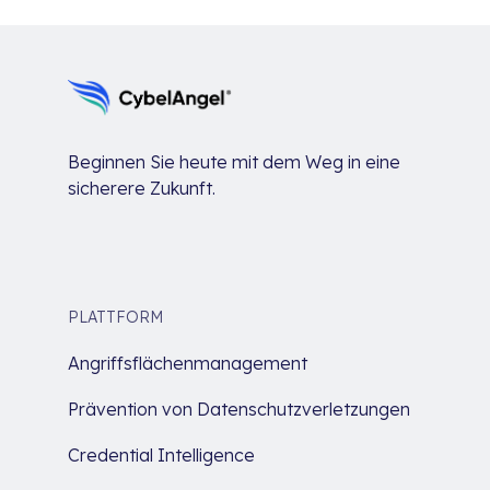
Beginnen Sie heute mit dem Weg in eine
sicherere Zukunft.
PLATTFORM
Angriffsflächenmanagement
Prävention von Datenschutzverletzungen
Credential Intelligence