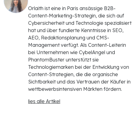
Orlaith ist eine in Paris ansässige B2B-
Content-Marketing-Strategin, die sich auf
Cybersicherheit und Technologie spezialisiert
hat und über fundierte Kenntnisse in SEO,
AEO, Redaktionsplanung und CMS-
Management verfügt. Als Content-Leiterin
bei Unternehmen wie CybelAngel und
PhantomBuster unterstützt sie
Technologiemarken bei der Entwicklung von
Content-Strategien, die die organische
Sichtbarkeit und das Vertrauen der Käufer in
wettbewerbsintensiven Märkten fördern.
lies alle Artikel