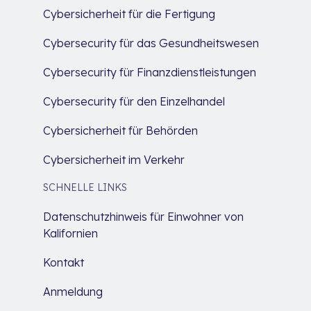
Cybersicherheit für die Fertigung
Cybersecurity für das Gesundheitswesen
Cybersecurity für Finanzdienstleistungen
Cybersecurity für den Einzelhandel
Cybersicherheit für Behörden
Cybersicherheit im Verkehr
SCHNELLE LINKS
Datenschutzhinweis für Einwohner von
Kalifornien
Kontakt
Anmeldung