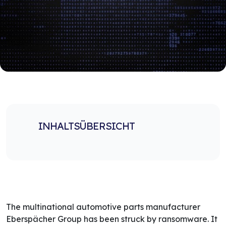
INHALTSÜBERSICHT
The multinational automotive parts manufacturer
Eberspächer Group has been struck by ransomware. It