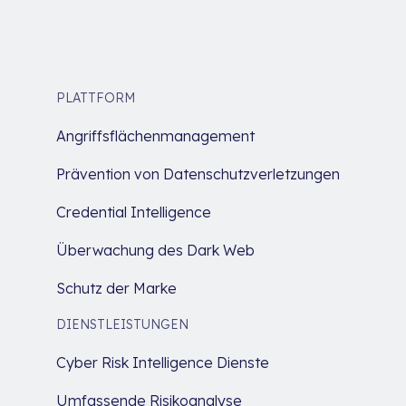
PLATTFORM
Angriffsflächenmanagement
Prävention von Datenschutzverletzungen
Credential Intelligence
Überwachung des Dark Web
Schutz der Marke
DIENSTLEISTUNGEN
Cyber Risk Intelligence Dienste
Umfassende Risikoanalyse