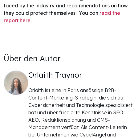
faced by the industry and recommendations on how
they could protect themselves. You can
read the
report here.
Über den Autor
Orlaith Traynor
Orlaith ist eine in Paris ansässige B2B-
Content-Marketing-Strategin, die sich auf
Cybersicherheit und Technologie spezialisiert
hat und über fundierte Kenntnisse in SEO,
AEO, Redaktionsplanung und CMS-
Management verfügt. Als Content-Leiterin
bei Unternehmen wie CybelAngel und