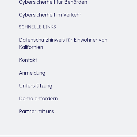
Cybersicherheit für Behörden
Cybersicherheit im Verkehr
SCHNELLE LINKS
Datenschutzhinweis für Einwohner von
Kalifornien
Kontakt
Anmeldung
Unterstützung
Demo anfordern
Partner mit uns