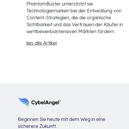
PhantomBuster unterstützt sie
Technologiemarken bei der Entwicklung von
Content-Strategien, die die organische
Sichtbarkeit und das Vertrauen der Käufer in
wettbewerbsintensiven Märkten fördern.
lies alle Artikel
Beginnen Sie heute mit dem Weg in eine
sicherere Zukunft.