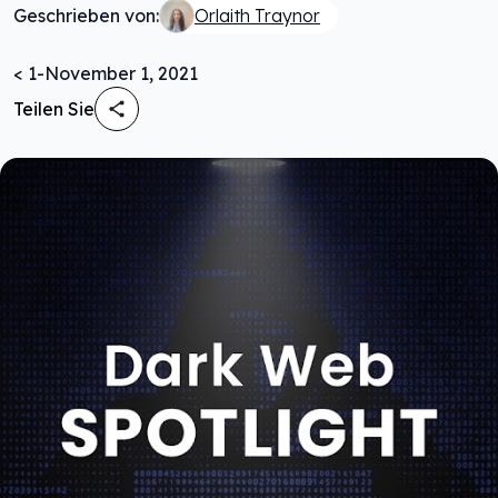
Geschrieben von:
Orlaith Traynor
< 1
-
November 1, 2021
Teilen Sie