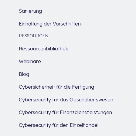
Sanierung
Einhaltung der Vorschriften
RESSOURCEN
Ressourcenbibliothek
Webinare
Blog
Cybersicherheit für die Fertigung
Cybersecurity für das Gesundheitswesen
Cybersecurity für Finanzdienstleistungen
Cybersecurity für den Einzelhandel