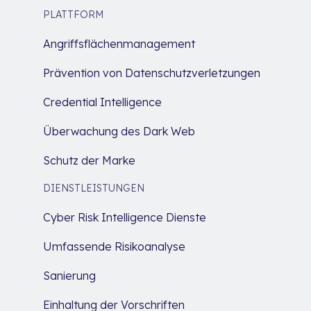
PLATTFORM
Angriffsflächenmanagement
Prävention von Datenschutzverletzungen
Credential Intelligence
Überwachung des Dark Web
Schutz der Marke
DIENSTLEISTUNGEN
Cyber Risk Intelligence Dienste
Umfassende Risikoanalyse
Sanierung
Einhaltung der Vorschriften