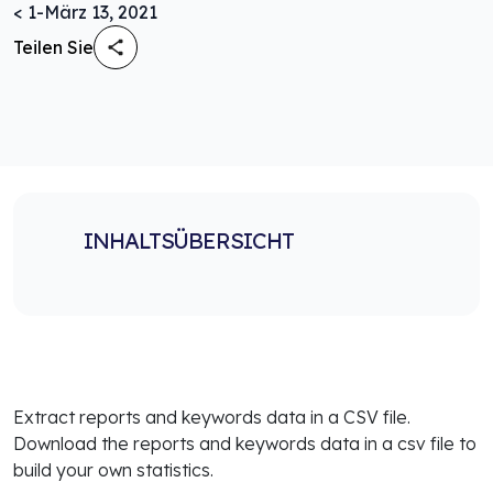
< 1
-
März 13, 2021
Teilen Sie
INHALTSÜBERSICHT
Extract reports and keywords data in a CSV file.
Download the reports and keywords data in a csv file to
build your own statistics.