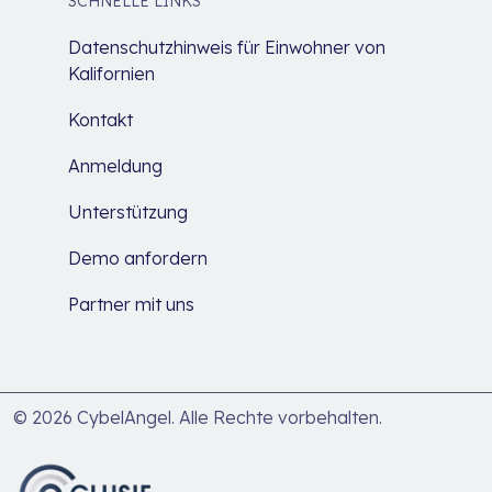
SCHNELLE LINKS
Datenschutzhinweis für Einwohner von
Kalifornien
Kontakt
Anmeldung
Unterstützung
Demo anfordern
Partner mit uns
© 2026 CybelAngel. Alle Rechte vorbehalten.