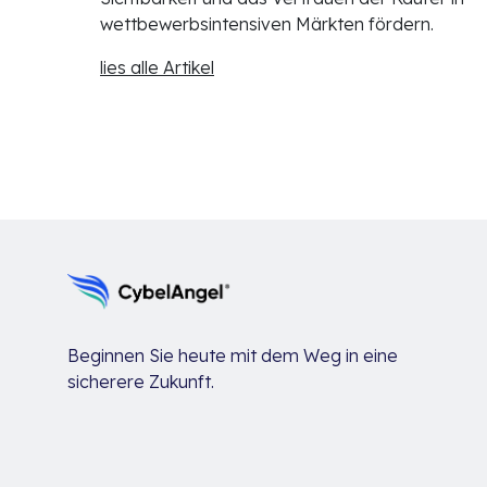
wettbewerbsintensiven Märkten fördern.
lies alle Artikel
Beginnen Sie heute mit dem Weg in eine
sicherere Zukunft.