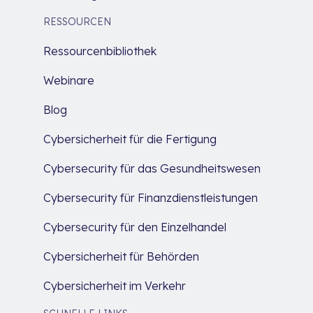
RESSOURCEN
Ressourcenbibliothek
Webinare
Blog
Cybersicherheit für die Fertigung
Cybersecurity für das Gesundheitswesen
Cybersecurity für Finanzdienstleistungen
Cybersecurity für den Einzelhandel
Cybersicherheit für Behörden
Cybersicherheit im Verkehr