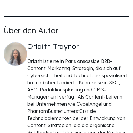
Über den Autor
Orlaith Traynor
Orlaith ist eine in Paris ansässige B2B-
Content-Marketing-Strategin, die sich auf
Cybersicherheit und Technologie spezialisiert
hat und über fundierte Kenntnisse in SEO,
AEO, Redaktionsplanung und CMS-
Management verfügt. Als Content-Leiterin
bei Unternehmen wie CybelAngel und
PhantomBuster unterstützt sie
Technologiemarken bei der Entwicklung von
Content-Strategien, die die organische
Sichtbarkeit und das Vertrauen der Käufer in