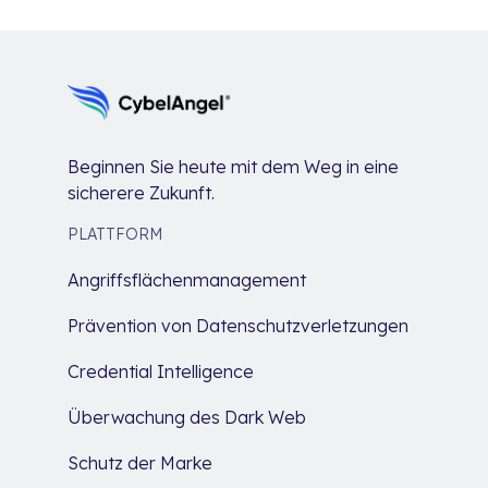
Beginnen Sie heute mit dem Weg in eine
sicherere Zukunft.
PLATTFORM
Angriffsflächenmanagement
Prävention von Datenschutzverletzungen
Credential Intelligence
Überwachung des Dark Web
Schutz der Marke