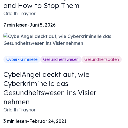
and How to Stop Them
Orlaith Traynor
7
min lesen
-
Juni 5, 2026
Cyber-Kriminelle
Gesundheitswesen
Gesundheitsdaten
CybelAngel deckt auf, wie
Cyberkriminelle das
Gesundheitswesen ins Visier
nehmen
Orlaith Traynor
3
min lesen
-
Februar 24, 2021