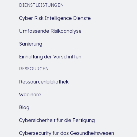
DIENSTLEISTUNGEN
Cyber Risk Intelligence Dienste
Umfassende Risikoanalyse
Sanierung
Einhaltung der Vorschriften
RESSOURCEN
Ressourcenbibliothek
Webinare
Blog
Cybersicherheit für die Fertigung
Cybersecurity für das Gesundheitswesen