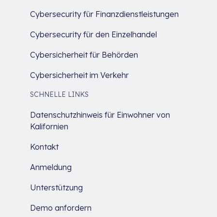
Cybersecurity für Finanzdienstleistungen
Cybersecurity für den Einzelhandel
Cybersicherheit für Behörden
Cybersicherheit im Verkehr
SCHNELLE LINKS
Datenschutzhinweis für Einwohner von
Kalifornien
Kontakt
Anmeldung
Unterstützung
Demo anfordern