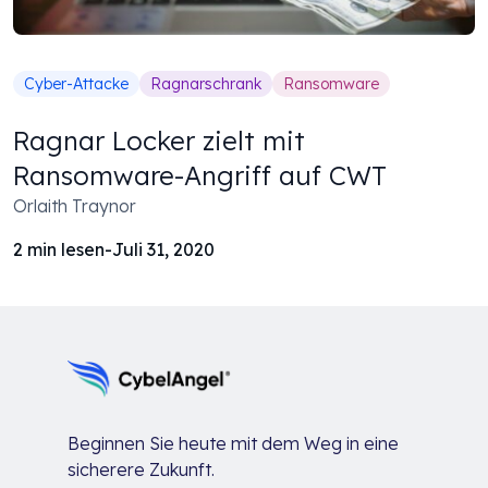
Cyber-Attacke
Ragnarschrank
Ransomware
Ragnar Locker zielt mit
Ransomware-Angriff auf CWT
Orlaith Traynor
2
min lesen
-
Juli 31, 2020
Beginnen Sie heute mit dem Weg in eine
sicherere Zukunft.