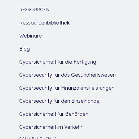
RESSOURCEN
Ressourcenbibliothek
Webinare
Blog
Cybersicherheit für die Fertigung
Cybersecurity für das Gesundheitswesen
Cybersecurity für Finanzdienstleistungen
Cybersecurity für den Einzelhandel
Cybersicherheit für Behörden
Cybersicherheit im Verkehr