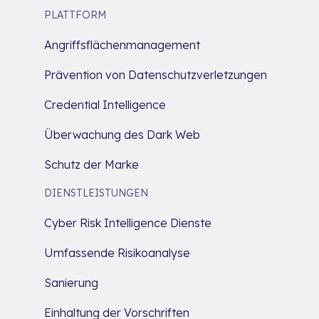
PLATTFORM
Angriffsflächenmanagement
Prävention von Datenschutzverletzungen
Credential Intelligence
Überwachung des Dark Web
Schutz der Marke
DIENSTLEISTUNGEN
Cyber Risk Intelligence Dienste
Umfassende Risikoanalyse
Sanierung
Einhaltung der Vorschriften