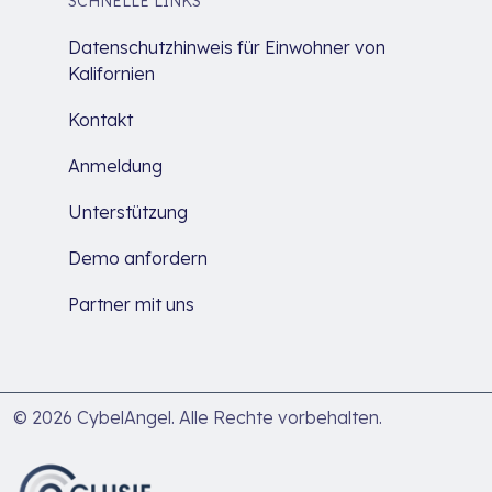
SCHNELLE LINKS
Datenschutzhinweis für Einwohner von
Kalifornien
Kontakt
Anmeldung
Unterstützung
Demo anfordern
Partner mit uns
© 2026 CybelAngel. Alle Rechte vorbehalten.