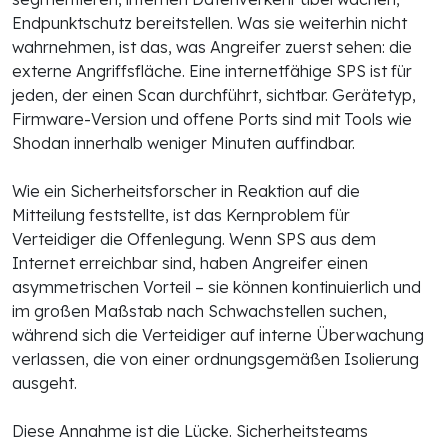
Endpunktschutz bereitstellen. Was sie weiterhin nicht
wahrnehmen, ist das, was Angreifer zuerst sehen: die
externe Angriffsfläche. Eine internetfähige SPS ist für
jeden, der einen Scan durchführt, sichtbar. Gerätetyp,
Firmware-Version und offene Ports sind mit Tools wie
Shodan innerhalb weniger Minuten auffindbar.
Wie ein Sicherheitsforscher in Reaktion auf die
Mitteilung feststellte, ist das Kernproblem für
Verteidiger die Offenlegung. Wenn SPS aus dem
Internet erreichbar sind, haben Angreifer einen
asymmetrischen Vorteil – sie können kontinuierlich und
im großen Maßstab nach Schwachstellen suchen,
während sich die Verteidiger auf interne Überwachung
verlassen, die von einer ordnungsgemäßen Isolierung
ausgeht.
Diese Annahme ist die Lücke. Sicherheitsteams