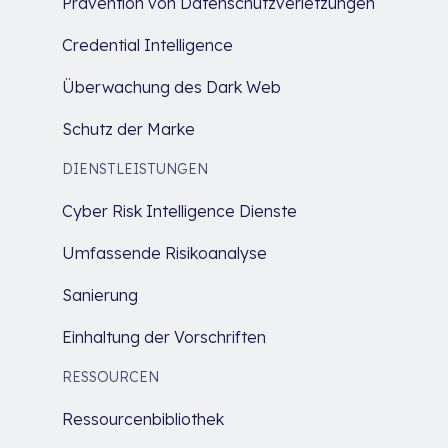
Prävention von Datenschutzverletzungen
Credential Intelligence
Überwachung des Dark Web
Schutz der Marke
DIENSTLEISTUNGEN
Cyber Risk Intelligence Dienste
Umfassende Risikoanalyse
Sanierung
Einhaltung der Vorschriften
RESSOURCEN
Ressourcenbibliothek