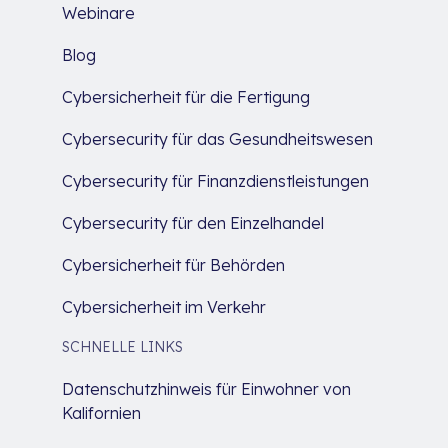
Webinare
Blog
Cybersicherheit für die Fertigung
Cybersecurity für das Gesundheitswesen
Cybersecurity für Finanzdienstleistungen
Cybersecurity für den Einzelhandel
Cybersicherheit für Behörden
Cybersicherheit im Verkehr
SCHNELLE LINKS
Datenschutzhinweis für Einwohner von
Kalifornien