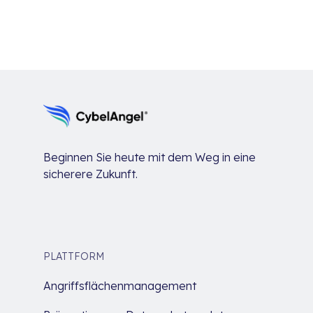
Beginnen Sie heute mit dem Weg in eine
sicherere Zukunft.
PLATTFORM
Angriffsflächenmanagement