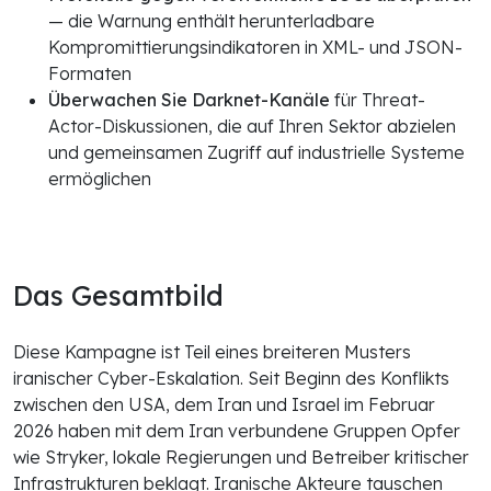
— die Warnung enthält herunterladbare
Kompromittierungsindikatoren in XML- und JSON-
Formaten
Überwachen Sie Darknet-Kanäle
für Threat-
Actor-Diskussionen, die auf Ihren Sektor abzielen
und gemeinsamen Zugriff auf industrielle Systeme
ermöglichen
Das Gesamtbild
Diese Kampagne ist Teil eines breiteren Musters
iranischer Cyber-Eskalation. Seit Beginn des Konflikts
zwischen den USA, dem Iran und Israel im Februar
2026 haben mit dem Iran verbundene Gruppen Opfer
wie Stryker, lokale Regierungen und Betreiber kritischer
Infrastrukturen beklagt. Iranische Akteure tauschen