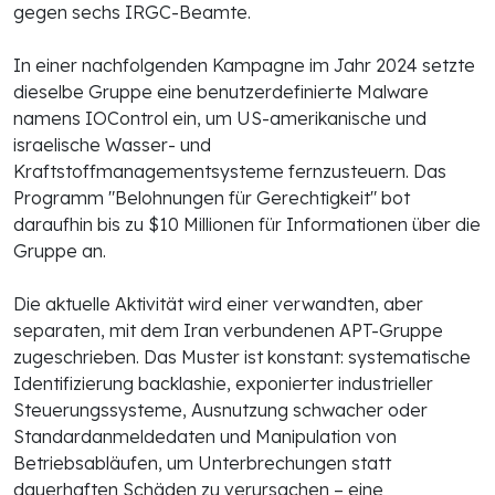
gegen sechs IRGC-Beamte.
In einer nachfolgenden Kampagne im Jahr 2024 setzte
dieselbe Gruppe eine benutzerdefinierte Malware
namens IOControl ein, um US-amerikanische und
israelische Wasser- und
Kraftstoffmanagementsysteme fernzusteuern. Das
Programm "Belohnungen für Gerechtigkeit" bot
daraufhin bis zu $10 Millionen für Informationen über die
Gruppe an.
Die aktuelle Aktivität wird einer verwandten, aber
separaten, mit dem Iran verbundenen APT-Gruppe
zugeschrieben. Das Muster ist konstant: systematische
Identifizierung backlashie, exponierter industrieller
Steuerungssysteme, Ausnutzung schwacher oder
Standardanmeldedaten und Manipulation von
Betriebsabläufen, um Unterbrechungen statt
dauerhaften Schäden zu verursachen – eine