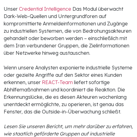
Unser
Credential Intelligence
Das Modul überwacht
Dark-Web-Quellen und Untergrundforen auf
kompromittierte Anmeldeinformationen und Zugänge
zu industriellen Systemen, die von Bedrohungsakteuren
gehandelt oder beworben werden – einschließlich mit
dem Iran verbundener Gruppen, die Zielinformationen
über Netzwerke hinweg austauschen.
Wenn unsere Analysten exponierte industrielle Systeme
oder gezielte Angriffe auf den Sektor eines Kunden
erkennen, unser
REACT-Team
liefert sofortige
Abhilfemaßnahmen und koordiniert die Reaktion. Die
Erkennungslücke, die es diesen Akteuren wochenlang
unentdeckt ermöglichte, zu operieren, ist genau das
Fenster, das die Outside-in-Überwachung schließt.
Lesen Sie unseren Bericht, um mehr darüber zu erfahren,
wie staatlich geförderte Gruppen auf industrielle