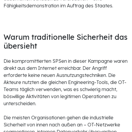
Fähigkeitsdemonstration im Auftrag des Staates.
Warum traditionelle Sicherheit das
übersieht
Die kompromittierten SPSen in dieser Kampagne waren
direkt aus dem Internet erreichbar. Der Angriff
erforderte keine neuen Ausnutzungstechniken. Die
Akteure nutzten die gleichen Engineering-Tools, die OT-
Teams täglich verwenden, was es schwierig macht,
böswillige Aktivitäten von legitimen Operationen zu
unterscheiden.
Die meisten Organisationen gehen die industrielle
Sicherheit von innen nach außen an – OT-Netzwerke
segmentieren, internen Datenverkehr überwachen,