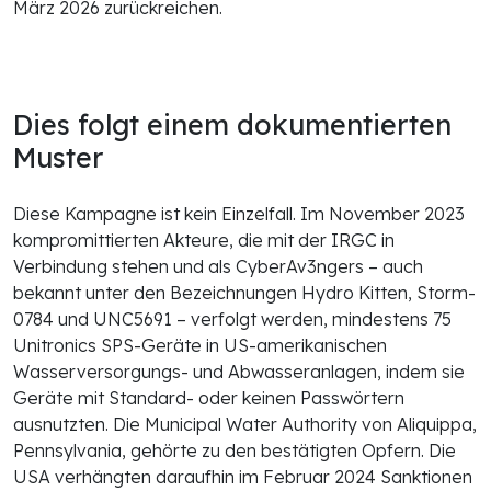
März 2026 zurückreichen.
Dies folgt einem dokumentierten
Muster
Diese Kampagne ist kein Einzelfall. Im November 2023
kompromittierten Akteure, die mit der IRGC in
Verbindung stehen und als CyberAv3ngers – auch
bekannt unter den Bezeichnungen Hydro Kitten, Storm-
0784 und UNC5691 – verfolgt werden, mindestens 75
Unitronics SPS-Geräte in US-amerikanischen
Wasserversorgungs- und Abwasseranlagen, indem sie
Geräte mit Standard- oder keinen Passwörtern
ausnutzten. Die Municipal Water Authority von Aliquippa,
Pennsylvania, gehörte zu den bestätigten Opfern. Die
USA verhängten daraufhin im Februar 2024 Sanktionen