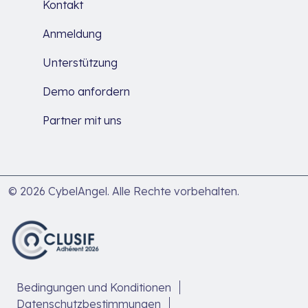
Kontakt
Anmeldung
Unterstützung
Demo anfordern
Partner mit uns
© 2026 CybelAngel. Alle Rechte vorbehalten.
Bedingungen und Konditionen
Datenschutzbestimmungen