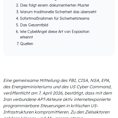
Dies folgt einem dokumentierten Muster
Warum traditionelle Sicherheit das übersieht
Sofortmaßnahmen für Sicherheitsteams
Das Gesamtbild
Wie CybelAngel diese Art von Exposition
erkennt
Quellen
Eine gemeinsame Mitteilung des FBI, CISA, NSA, EPA,
des Energieministeriums und des US Cyber Command,
veröffentlicht am 7. April 2026, bestätigt, dass mit dem
Iran verbundene APT-Akteure aktiv internetexponierte
programmierbare Steuerungen in kritischen US-
Infrastrukturen kompromittieren. Zu den Zielsektoren