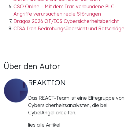
CSO Online – Mit dem Iran verbundene PLC-
Angriffe verursachen reale Störungen
Dragos 2026 OT/ICS Cybersicherheitsbericht
CISA Iran Bedrohungsübersicht und Ratschläge
Über den Autor
REAKTION
Das REACT-Team ist eine Elitegruppe von
Cybersicherheitsanalysten, die bei
CybelAngel arbeiten.
lies alle Artikel