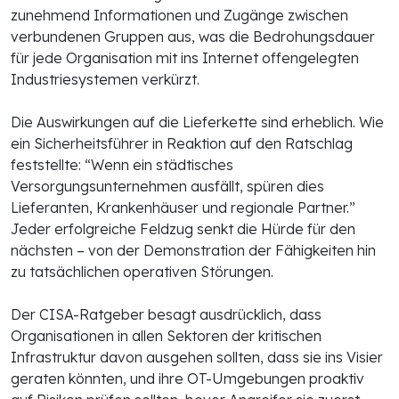
zunehmend Informationen und Zugänge zwischen
verbundenen Gruppen aus, was die Bedrohungsdauer
für jede Organisation mit ins Internet offengelegten
Industriesystemen verkürzt.
Die Auswirkungen auf die Lieferkette sind erheblich. Wie
ein Sicherheitsführer in Reaktion auf den Ratschlag
feststellte: “Wenn ein städtisches
Versorgungsunternehmen ausfällt, spüren dies
Lieferanten, Krankenhäuser und regionale Partner.”
Jeder erfolgreiche Feldzug senkt die Hürde für den
nächsten – von der Demonstration der Fähigkeiten hin
zu tatsächlichen operativen Störungen.
Der CISA-Ratgeber besagt ausdrücklich, dass
Organisationen in allen Sektoren der kritischen
Infrastruktur davon ausgehen sollten, dass sie ins Visier
geraten könnten, und ihre OT-Umgebungen proaktiv