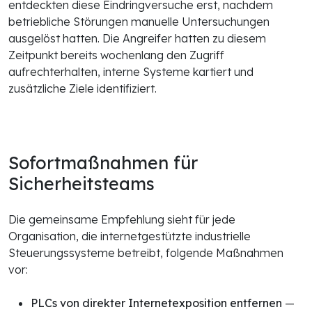
entdeckten diese Eindringversuche erst, nachdem
betriebliche Störungen manuelle Untersuchungen
ausgelöst hatten. Die Angreifer hatten zu diesem
Zeitpunkt bereits wochenlang den Zugriff
aufrechterhalten, interne Systeme kartiert und
zusätzliche Ziele identifiziert.
Sofortmaßnahmen für
Sicherheitsteams
Die gemeinsame Empfehlung sieht für jede
Organisation, die internetgestützte industrielle
Steuerungssysteme betreibt, folgende Maßnahmen
vor:
PLCs von direkter Internetexposition entfernen
—