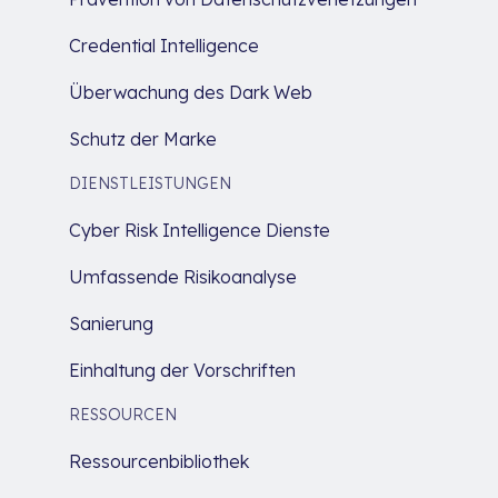
Credential Intelligence
Überwachung des Dark Web
Schutz der Marke
DIENSTLEISTUNGEN
Cyber Risk Intelligence Dienste
Umfassende Risikoanalyse
Sanierung
Einhaltung der Vorschriften
RESSOURCEN
Ressourcenbibliothek