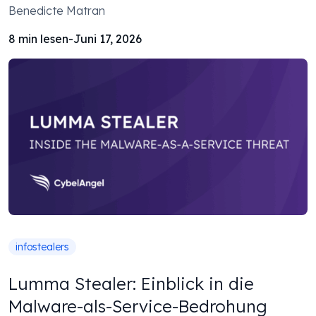
Benedicte Matran
8
min lesen
-
Juni 17, 2026
infostealers
Lumma Stealer: Einblick in die
Malware-als-Service-Bedrohung