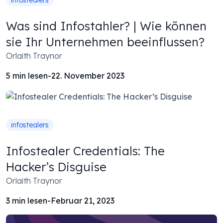
infostealers
Was sind Infostahler? | Wie können
sie Ihr Unternehmen beeinflussen?
Orlaith Traynor
5
min lesen
-
22. November 2023
infostealers
Infostealer Credentials: The
Hacker’s Disguise
Orlaith Traynor
3
min lesen
-
Februar 21, 2023