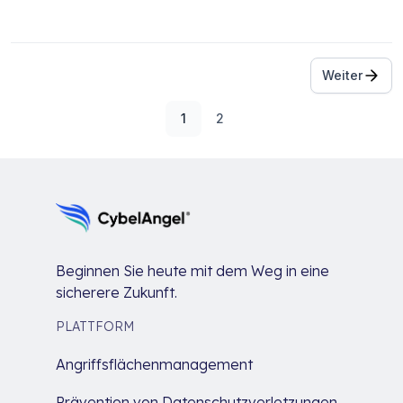
Beitrags-Navigation
Weiter
1
2
Beginnen Sie heute mit dem Weg in eine
sicherere Zukunft.
PLATTFORM
Angriffsflächenmanagement
Prävention von Datenschutzverletzungen