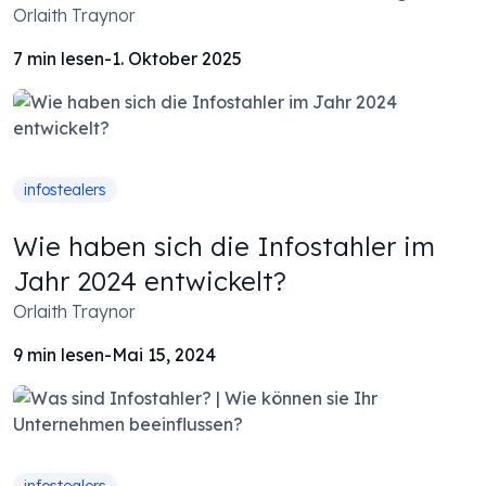
Orlaith Traynor
7
min lesen
-
1. Oktober 2025
infostealers
Wie haben sich die Infostahler im
Jahr 2024 entwickelt?
Orlaith Traynor
9
min lesen
-
Mai 15, 2024