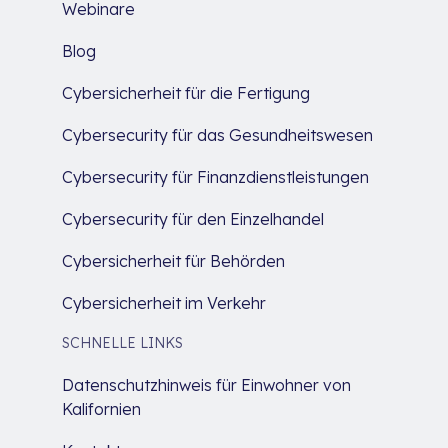
Webinare
Blog
Cybersicherheit für die Fertigung
Cybersecurity für das Gesundheitswesen
Cybersecurity für Finanzdienstleistungen
Cybersecurity für den Einzelhandel
Cybersicherheit für Behörden
Cybersicherheit im Verkehr
SCHNELLE LINKS
Datenschutzhinweis für Einwohner von
Kalifornien