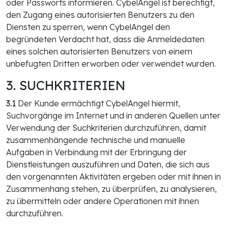
oder Passworts informieren. CybelAngel ist berechtigt,
den Zugang eines autorisierten Benutzers zu den
Diensten zu sperren, wenn CybelAngel den
begründeten Verdacht hat, dass die Anmeldedaten
eines solchen autorisierten Benutzers von einem
unbefugten Dritten erworben oder verwendet wurden.
3. SUCHKRITERIEN
3.1
Der Kunde ermächtigt CybelAngel hiermit,
Suchvorgänge im Internet und in anderen Quellen unter
Verwendung der Suchkriterien durchzuführen, damit
zusammenhängende technische und manuelle
Aufgaben in Verbindung mit der Erbringung der
Dienstleistungen auszuführen und Daten, die sich aus
den vorgenannten Aktivitäten ergeben oder mit ihnen in
Zusammenhang stehen, zu überprüfen, zu analysieren,
zu übermitteln oder andere Operationen mit ihnen
durchzuführen.