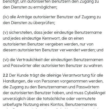
benötigt, um autorisierten Benutzern den Zugang zu
den Diensten zu ermöglichen;
(iv) alle Anträge autorisierter Benutzer auf Zugang zu
den Diensten zu überprüfen;
(v) sicherstellen, dass jeder eindeutige Benutzername
und jedes eindeutige Kennwort, die an einen
autorisierten Benutzer vergeben werden, nur von
diesem autorisierten Benutzer verwendet werden; und
(vi) die Vertraulichkeit der eindeutigen Benutzernamen
und Passwörter aller autorisierten Benutzer zu wahren.
2.2
Der Kunde trägt die alleinige Verantwortung für alle
Handlungen, die von Personen vorgenommen werden,
die Zugang zu den Benutzernamen und Passwörtern
der autorisierten Benutzer haben, und muss CybelAngel
unverzüglich über die tatsächliche oder vermutete
unbefugte Nutzung eines Kontos, Benutzernamens