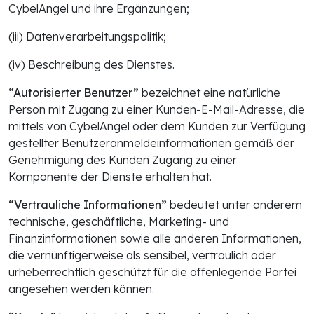
CybelAngel und ihre Ergänzungen;
(iii) Datenverarbeitungspolitik;
(iv) Beschreibung des Dienstes.
“Autorisierter Benutzer”
bezeichnet eine natürliche
Person mit Zugang zu einer Kunden-E-Mail-Adresse, die
mittels von CybelAngel oder dem Kunden zur Verfügung
gestellter Benutzeranmeldeinformationen gemäß der
Genehmigung des Kunden Zugang zu einer
Komponente der Dienste erhalten hat.
“Vertrauliche Informationen”
bedeutet unter anderem
technische, geschäftliche, Marketing- und
Finanzinformationen sowie alle anderen Informationen,
die vernünftigerweise als sensibel, vertraulich oder
urheberrechtlich geschützt für die offenlegende Partei
angesehen werden können.