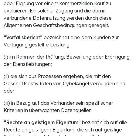
oder Eignung vor einem kommerziellen Kauf zu
evaluieren. Ein solcher Zugang und die damit
verbundene Datennutzung werden durch diese
Allgemeinen Geschäftsbedingungen geregelt.
“Vorfallsbericht”
bezeichnet eine dem Kunden zur
Verfügung gestellte Leistung:
(i) im Rahmen der Prüfung, Bewertung oder Erbringung
der Dienstleistungen;
(ii) die sich aus Prozessen ergeben, die mit den
Geschäftsaktivitäten von CybelAngel verbunden sind;
oder
(iii) in Bezug auf das Vorhandensein spezifischer
Kriterien in überwachten Datenquellen.
“Rechte an geistigem Eigentum”
bezieht sich auf alle
Rechte an geistigem Eigentum, die sich auf geistige