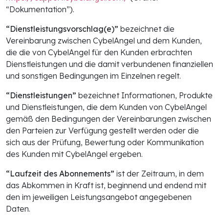
“Dokumentation”).
“Dienstleistungsvorschlag(e)”
bezeichnet die
Vereinbarung zwischen CybelAngel und dem Kunden,
die die von CybelAngel für den Kunden erbrachten
Dienstleistungen und die damit verbundenen finanziellen
und sonstigen Bedingungen im Einzelnen regelt.
“Dienstleistungen”
bezeichnet Informationen, Produkte
und Dienstleistungen, die dem Kunden von CybelAngel
gemäß den Bedingungen der Vereinbarungen zwischen
den Parteien zur Verfügung gestellt werden oder die
sich aus der Prüfung, Bewertung oder Kommunikation
des Kunden mit CybelAngel ergeben.
“Laufzeit des Abonnements”
ist der Zeitraum, in dem
das Abkommen in Kraft ist, beginnend und endend mit
den im jeweiligen Leistungsangebot angegebenen
Daten.