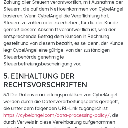
Zahlung aller Steuern verantwortlich, mit Ausnahme der
Steuern, die auf dem Nettoeinkommen von CybelAngel
basieren. Wenn CybelAngel die Verpflichtung hat,
Steuern zu zahlen oder zu erheben, für die der Kunde
gemäß diesem Abschnitt verantwortlich ist, wird der
entsprechende Betrag dem Kunden in Rechnung
gestellt und von diesem bezahlt, es sei denn, der Kunde
legt CybelAngel eine gültige, von der zuständigen
Steuerbehörde genehmigte
Steuerbefreiungsbescheinigung vor.
5. EINHALTUNG DER
RECHTSVORSCHRIFTEN
5.1
Die Datenverarbeitungspraktiken von CybelAngel
werden durch die Datenverarbeitungspolitik geregelt,
die unter dem folgenden URL-Link zugänglich ist:
https://cybelangel.com/data-processing-policy/
, die
durch Verweis in diese Vereinbarung aufgenommen