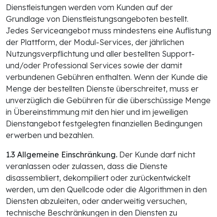
Dienstleistungen werden vom Kunden auf der
Grundlage von Dienstleistungsangeboten bestellt.
Jedes Serviceangebot muss mindestens eine Auflistung
der Plattform, der Modul-Services, der jährlichen
Nutzungsverpflichtung und aller bestellten Support-
und/oder Professional Services sowie der damit
verbundenen Gebühren enthalten. Wenn der Kunde die
Menge der bestellten Dienste überschreitet, muss er
unverzüglich die Gebühren für die überschüssige Menge
in Übereinstimmung mit den hier und im jeweiligen
Dienstangebot festgelegten finanziellen Bedingungen
erwerben und bezahlen.
1.3 Allgemeine Einschränkung.
Der Kunde darf nicht
veranlassen oder zulassen, dass die Dienste
disassembliert, dekompiliert oder zurückentwickelt
werden, um den Quellcode oder die Algorithmen in den
Diensten abzuleiten, oder anderweitig versuchen,
technische Beschränkungen in den Diensten zu