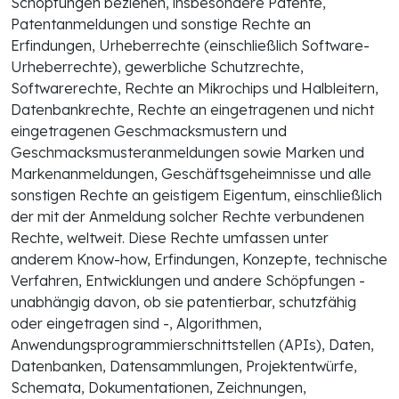
Schöpfungen beziehen, insbesondere Patente,
Patentanmeldungen und sonstige Rechte an
Erfindungen, Urheberrechte (einschließlich Software-
Urheberrechte), gewerbliche Schutzrechte,
Softwarerechte, Rechte an Mikrochips und Halbleitern,
Datenbankrechte, Rechte an eingetragenen und nicht
eingetragenen Geschmacksmustern und
Geschmacksmusteranmeldungen sowie Marken und
Markenanmeldungen, Geschäftsgeheimnisse und alle
sonstigen Rechte an geistigem Eigentum, einschließlich
der mit der Anmeldung solcher Rechte verbundenen
Rechte, weltweit. Diese Rechte umfassen unter
anderem Know-how, Erfindungen, Konzepte, technische
Verfahren, Entwicklungen und andere Schöpfungen -
unabhängig davon, ob sie patentierbar, schutzfähig
oder eingetragen sind -, Algorithmen,
Anwendungsprogrammierschnittstellen (APIs), Daten,
Datenbanken, Datensammlungen, Projektentwürfe,
Schemata, Dokumentationen, Zeichnungen,