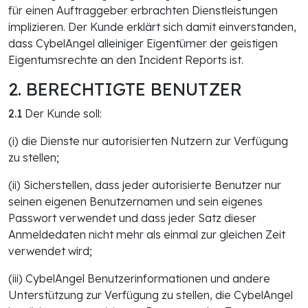
für einen Auftraggeber erbrachten Dienstleistungen
implizieren. Der Kunde erklärt sich damit einverstanden,
dass CybelAngel alleiniger Eigentümer der geistigen
Eigentumsrechte an den Incident Reports ist.
2. BERECHTIGTE BENUTZER
2.1
Der Kunde soll:
(i) die Dienste nur autorisierten Nutzern zur Verfügung
zu stellen;
(ii) Sicherstellen, dass jeder autorisierte Benutzer nur
seinen eigenen Benutzernamen und sein eigenes
Passwort verwendet und dass jeder Satz dieser
Anmeldedaten nicht mehr als einmal zur gleichen Zeit
verwendet wird;
(iii) CybelAngel Benutzerinformationen und andere
Unterstützung zur Verfügung zu stellen, die CybelAngel