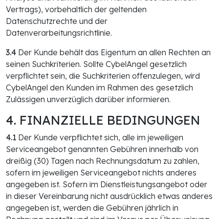
Vertrags), vorbehaltlich der geltenden
Datenschutzrechte und der
Datenverarbeitungsrichtlinie.
3.4
Der Kunde behält das Eigentum an allen Rechten an
seinen Suchkriterien. Sollte CybelAngel gesetzlich
verpflichtet sein, die Suchkriterien offenzulegen, wird
CybelAngel den Kunden im Rahmen des gesetzlich
Zulässigen unverzüglich darüber informieren.
4. FINANZIELLE BEDINGUNGEN
4.1
Der Kunde verpflichtet sich, alle im jeweiligen
Serviceangebot genannten Gebühren innerhalb von
dreißig (30) Tagen nach Rechnungsdatum zu zahlen,
sofern im jeweiligen Serviceangebot nichts anderes
angegeben ist. Sofern im Dienstleistungsangebot oder
in dieser Vereinbarung nicht ausdrücklich etwas anderes
angegeben ist, werden die Gebühren jährlich in