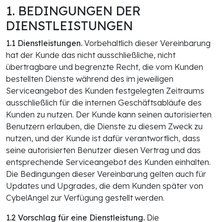
1. BEDINGUNGEN DER
DIENSTLEISTUNGEN
1.1 Dienstleistungen.
Vorbehaltlich dieser Vereinbarung
hat der Kunde das nicht ausschließliche, nicht
übertragbare und begrenzte Recht, die vom Kunden
bestellten Dienste während des im jeweiligen
Serviceangebot des Kunden festgelegten Zeitraums
ausschließlich für die internen Geschäftsabläufe des
Kunden zu nutzen. Der Kunde kann seinen autorisierten
Benutzern erlauben, die Dienste zu diesem Zweck zu
nutzen, und der Kunde ist dafür verantwortlich, dass
seine autorisierten Benutzer diesen Vertrag und das
entsprechende Serviceangebot des Kunden einhalten.
Die Bedingungen dieser Vereinbarung gelten auch für
Updates und Upgrades, die dem Kunden später von
CybelAngel zur Verfügung gestellt werden.
1.2 Vorschlag für eine Dienstleistung.
Die