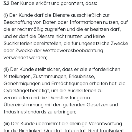
3.2
Der Kunde erklärt und garantiert, dass:
(i) Der Kunde darf die Dienste ausschließlich zur
Beschaffung von Daten oder Informationen nutzen, auf
die er rechtmäßig zugreifen und die er besitzen darf,
und er darf die Dienste nicht nutzen und keine
Suchkriterien bereitstellen, die für ungesetzliche Zwecke
oder Zwecke der Wettbewerbsbeobachtung
verwendet werden;
(ii) Der Kunde stellt sicher, dass er alle erforderlichen
Mitteilungen, Zustimmungen, Erlaubnisse,
Genehmigungen und Ermächtigungen erhalten hat, die
CybelAngel benötigt, um die Suchkriterien zu
verarbeiten und die Dienstleistungen in
Übereinstimmung mit den geltenden Gesetzen und
Industriestandards zu erbringen;
(iii) Der Kunde übernimmt die alleinige Verantwortung
für die Richtigkeit, Qualität, Integrität, Rechtmäßigkeit,