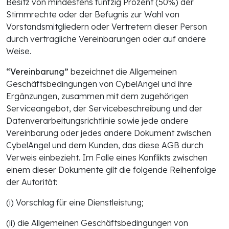
Besitz von mindestens fünfzig Prozent (50%) der
Stimmrechte oder der Befugnis zur Wahl von
Vorstandsmitgliedern oder Vertretern dieser Person
durch vertragliche Vereinbarungen oder auf andere
Weise.
“Vereinbarung”
bezeichnet die Allgemeinen
Geschäftsbedingungen von CybelAngel und ihre
Ergänzungen, zusammen mit dem zugehörigen
Serviceangebot, der Servicebeschreibung und der
Datenverarbeitungsrichtlinie sowie jede andere
Vereinbarung oder jedes andere Dokument zwischen
CybelAngel und dem Kunden, das diese AGB durch
Verweis einbezieht. Im Falle eines Konflikts zwischen
einem dieser Dokumente gilt die folgende Reihenfolge
der Autorität:
(i) Vorschlag für eine Dienstleistung;
(ii) die Allgemeinen Geschäftsbedingungen von