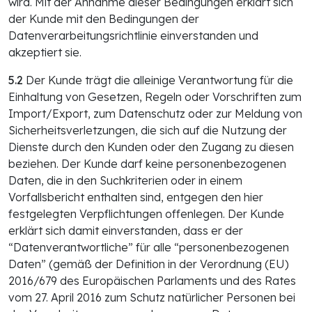
wird. Mit der Annahme dieser Bedingungen erklärt sich
der Kunde mit den Bedingungen der
Datenverarbeitungsrichtlinie einverstanden und
akzeptiert sie.
5.2
Der Kunde trägt die alleinige Verantwortung für die
Einhaltung von Gesetzen, Regeln oder Vorschriften zum
Import/Export, zum Datenschutz oder zur Meldung von
Sicherheitsverletzungen, die sich auf die Nutzung der
Dienste durch den Kunden oder den Zugang zu diesen
beziehen. Der Kunde darf keine personenbezogenen
Daten, die in den Suchkriterien oder in einem
Vorfallsbericht enthalten sind, entgegen den hier
festgelegten Verpflichtungen offenlegen. Der Kunde
erklärt sich damit einverstanden, dass er der
“Datenverantwortliche” für alle “personenbezogenen
Daten” (gemäß der Definition in der Verordnung (EU)
2016/679 des Europäischen Parlaments und des Rates
vom 27. April 2016 zum Schutz natürlicher Personen bei