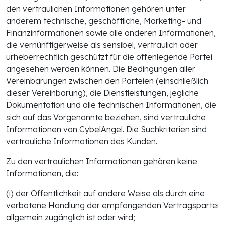
den vertraulichen Informationen gehören unter
anderem technische, geschäftliche, Marketing- und
Finanzinformationen sowie alle anderen Informationen,
die vernünftigerweise als sensibel, vertraulich oder
urheberrechtlich geschützt für die offenlegende Partei
angesehen werden können. Die Bedingungen aller
Vereinbarungen zwischen den Parteien (einschließlich
dieser Vereinbarung), die Dienstleistungen, jegliche
Dokumentation und alle technischen Informationen, die
sich auf das Vorgenannte beziehen, sind vertrauliche
Informationen von CybelAngel. Die Suchkriterien sind
vertrauliche Informationen des Kunden.
Zu den vertraulichen Informationen gehören keine
Informationen, die:
(i) der Öffentlichkeit auf andere Weise als durch eine
verbotene Handlung der empfangenden Vertragspartei
allgemein zugänglich ist oder wird;