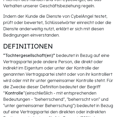
Verhalten unserer Geschäftsbeziehung regeln.
Indem der Kunde die Dienste von CybelAngel testet,
prüft oder bewertet, Schlüsselwörter einreicht oder die
Dienste anderweitig nutzt, erklärt er sich mit diesen
Bedingungen einverstanden.
DEFINITIONEN
“Tochtergesellschaft(en)”
bedeutet in Bezug auf eine
Vertragspartei jede andere Person, die direkt oder
indirekt im Eigentum oder unter der Kontrolle der
genannten Vertragspartei steht oder von ihr kontrolliert
wird oder mit ihr unter gemeinsamer Kontrolle steht. Für
die Zwecke dieser Definition bedeutet der Begriff
“
Kontrolle
”(einschließlich - mit entsprechenden
Bedeutungen - "beherrschend", "beherrscht von" und
"unter gemeinsamer Beherrschung") bedeutet in Bezug
auf eine Vertragspartei den direkten oder indirekten