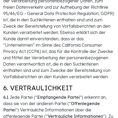
der Verarbeitung personenbezogener Daten, zum
freien Datenverkehr und zur Aufhebung der Richtlinie
95/46/EG - General Data Protection Regulation, GDPR)
ist, die in den Suchkriterien enthalten sind und zum
Zweck der Bereitstellung von Vorfallsberichten an den
Kunden verarbeitet werden. Ebenso erklärt sich der
Kunde damit einverstanden, dass er das
“Unternehmen” im Sinne des California Consumer
Privacy Act (CCPA) ist, das für die Kontrolle der Zwecke
und Mittel der Verarbeitung der personenbezogenen
Daten verantwortlich ist, die in den Suchkriterien
enthalten sind und zum Zwecke der Bereitstellung von
Vorfallsberichten an den Kunden verarbeitet werden.
6. VERTRAULICHKEIT
6.1
Jede Partei (“
Empfangende Partei
“) erkennt an,
dass sie von der anderen Partei (“
Offenlegende
Partei
“) Vertrauliche Informationen über die
offenlegende Partei (“
Vertrauliche Informationen
“). Zu