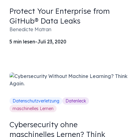
Protect Your Enterprise from
GitHub® Data Leaks
Benedicte Matran
5
min lesen
-
Juli 23, 2020
Datenschutzverletzung
Datenleck
maschinelles Lernen
Cybersecurity ohne
maschinelles Lernen? Think