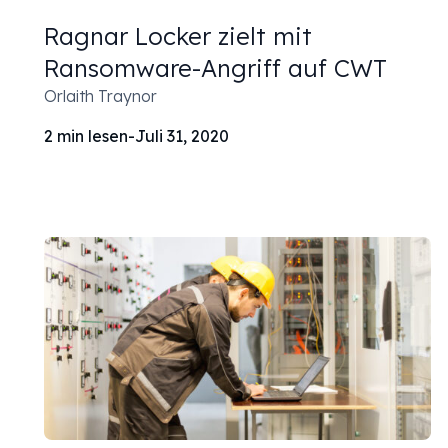
Ragnar Locker zielt mit
Ransomware-Angriff auf CWT
Orlaith Traynor
2
min lesen
-
Juli 31, 2020