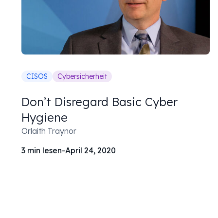
CISOS
Cybersicherheit
Don’t Disregard Basic Cyber
Hygiene
Orlaith Traynor
3
min lesen
-
April 24, 2020