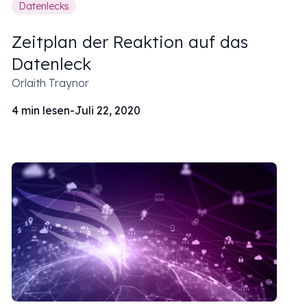
Datenlecks
Zeitplan der Reaktion auf das
Datenleck
Orlaith Traynor
4
min lesen
-
Juli 22, 2020