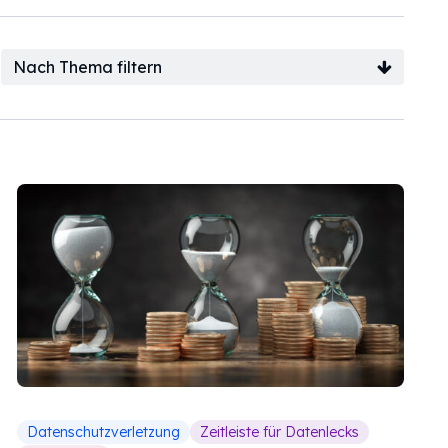
Nach Thema filtern
Datenschutzverletzung
Zeitleiste für Datenlecks