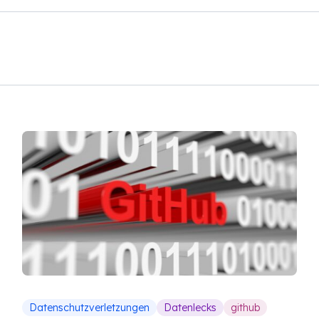
Datenschutzverletzungen
Datenlecks
github