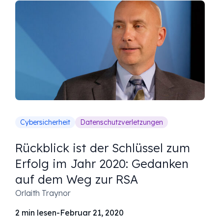
Cybersicherheit
Datenschutzverletzungen
Rückblick ist der Schlüssel zum
Erfolg im Jahr 2020: Gedanken
auf dem Weg zur RSA
Orlaith Traynor
2
min lesen
-
Februar 21, 2020