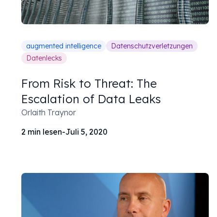
augmented intelligence
Datenschutzverletzungen
Datenlecks
From Risk to Threat: The
Escalation of Data Leaks
Orlaith Traynor
2
min lesen
-
Juli 5, 2020