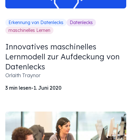
Erkennung von Datenlecks
Datenlecks
maschinelles Lernen
Innovatives maschinelles
Lernmodell zur Aufdeckung von
Datenlecks
Orlaith Traynor
3
min lesen
-
1. Juni 2020