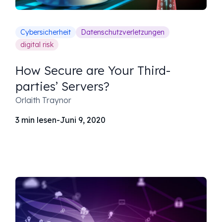
Cybersicherheit
Datenschutzverletzungen
digital risk
How Secure are Your Third-
parties’ Servers?
Orlaith Traynor
3
min lesen
-
Juni 9, 2020