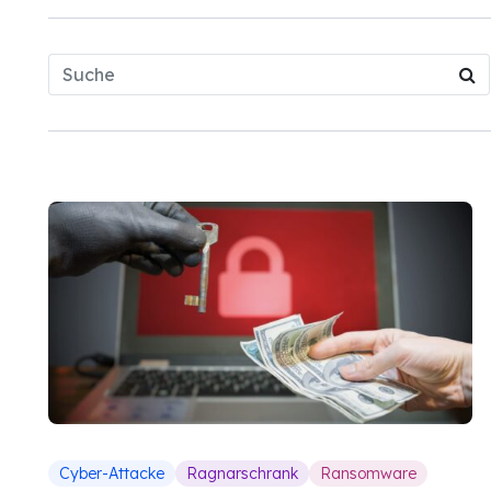
Cyber-Attacke
Ragnarschrank
Ransomware