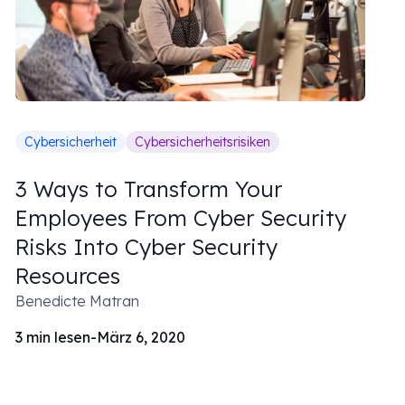
Cybersicherheit
Cybersicherheitsrisiken
3 Ways to Transform Your
Employees From Cyber Security
Risks Into Cyber Security
Resources
Benedicte Matran
3
min lesen
-
März 6, 2020